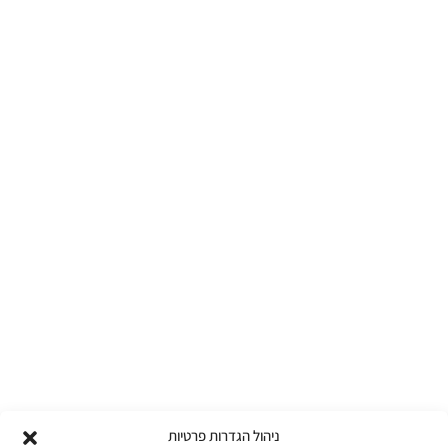
ניהול הגדרות פרטיות