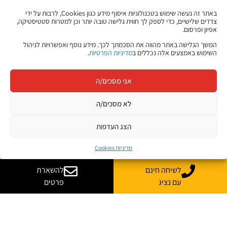
באתר זה נעשה שימוש בטכנולוגיות איסוף מידע כגון Cookies, לרבות על ידי
צדדים שלישיים, כדי לספק לך חווית גלישה טובה יותר וכן למטרות סטטיסטיקה,
אפיון ופרסום.
המשך הגלישה באתר מהווה את הסכמתך לכך. מידע נוסף ואפשרויות לניהול
השימוש באמצעים אלה נכללים ב
מדיניות הפרטיות
.
אני מסכים/ה
לא מסכים/ה
הצג העדפות
מדיניות Cookies
לשיחה חינם
להשארת
עם נציג
פרטים