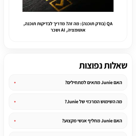
QA (בודק תוכנה): מה זה? מדריך לבדיקות תוכנה,
אוטומציה, AI ושכר
שאלות נפוצות
האם Junie מתאים למתחילים?
מה השימוש המרכזי של Junie?
האם Junie מחליף אנשי מקצוע?