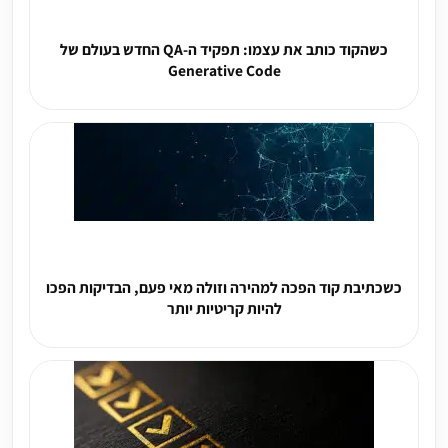
כשהקוד כותב את עצמו: תפקיד ה-QA החדש בעולם של
Generative Code
כשכתיבת קוד הפכה למהירה וזולה מאי פעם, הבדיקות הפכו
להיות קריטיות יותר