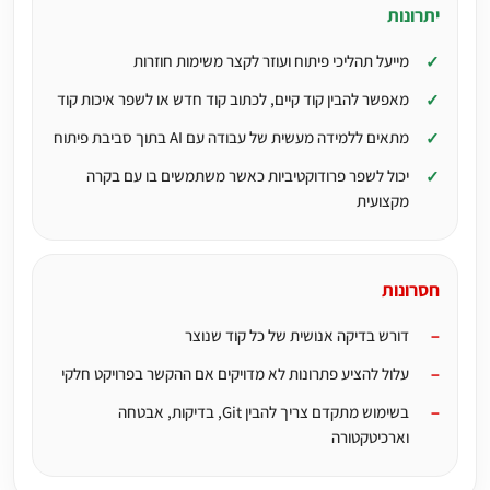
יתרונות
מייעל תהליכי פיתוח ועוזר לקצר משימות חוזרות
מאפשר להבין קוד קיים, לכתוב קוד חדש או לשפר איכות קוד
מתאים ללמידה מעשית של עבודה עם AI בתוך סביבת פיתוח
יכול לשפר פרודוקטיביות כאשר משתמשים בו עם בקרה
מקצועית
חסרונות
דורש בדיקה אנושית של כל קוד שנוצר
עלול להציע פתרונות לא מדויקים אם ההקשר בפרויקט חלקי
בשימוש מתקדם צריך להבין Git, בדיקות, אבטחה
וארכיטקטורה