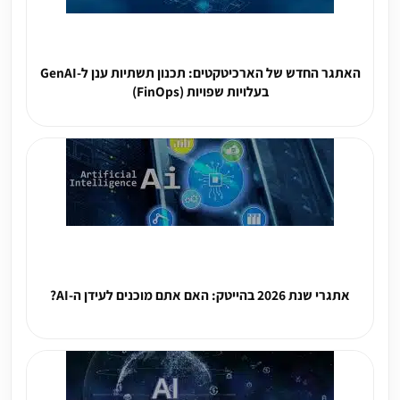
האתגר החדש של הארכיטקטים: תכנון תשתיות ענן ל-GenAI
בעלויות שפויות (FinOps)
אתגרי שנת 2026 בהייטק: האם אתם מוכנים לעידן ה-AI?