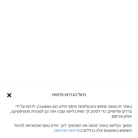
ניהול הגדרות פרטיות
באתר זה נעשה שימוש בטכנולוגיות איסוף מידע כגון Cookies, לרבות על ידי
צדדים שלישיים, כדי לספק לך חווית גלישה טובה יותר וכן למטרות סטטיסטיקה,
אפיון ופרסום.
המשך הגלישה באתר מהווה את הסכמתך לכך. מידע נוסף ואפשרויות לניהול
השימוש באמצעים אלה נכללים ב
מדיניות הפרטיות
.