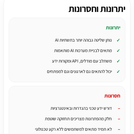
יתרונות וחסרונות
יתרונות
נותן שליטה גבוהה יותר בתשתיות AI
מתאים לבניית מערכות AI מותאמות
משתלב עם מודלים, API ומקורות ידע
יכול להתאים גם לארגונים וגם למפתחים
חסרונות
דורש ידע טכני בהגדרות ובאינטגרציות
חלק מהפתרונות מצריכים תחזוקה שוטפת
לא תמיד מתאים למשתמשים ללא רקע טכנולוגי