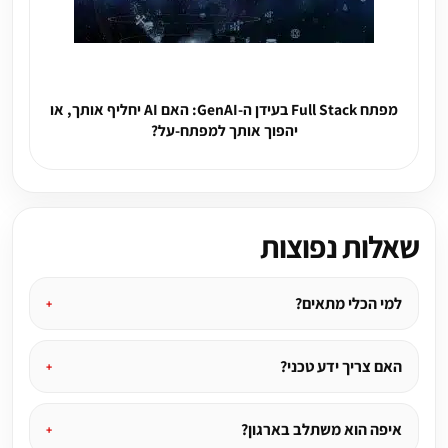
מפתח Full Stack בעידן ה-GenAI: האם AI יחליף אותך, או
יהפוך אותך למפתח-על?
שאלות נפוצות
למי הכלי מתאים?
האם צריך ידע טכני?
איפה הוא משתלב בארגון?