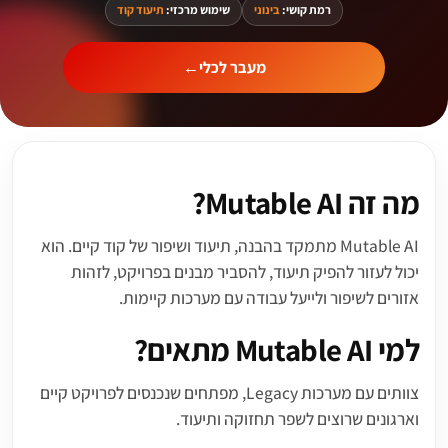
רמת קושי:
בינוני
שימוש מרכזי:
תיעוד קוד
מעבר לכלי
←
מה זה Mutable AI?
Mutable AI מתמקד בהבנה, תיעוד ושיפור של קוד קיים. הוא
יכול לעזור להפיק תיעוד, להסביר מבנים בפרויקט, לזהות
אזורים לשיפור ולייעל עבודה עם מערכות קיימות.
למי Mutable AI מתאים?
צוותים עם מערכות Legacy, מפתחים שנכנסים לפרויקט קיים
וארגונים שרוצים לשפר תחזוקה ותיעוד.