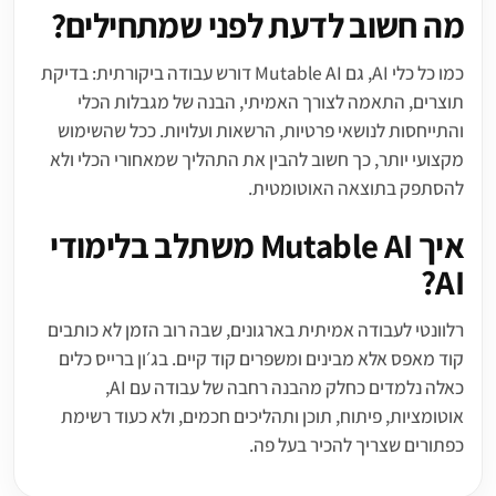
מה חשוב לדעת לפני שמתחילים?
כמו כל כלי AI, גם Mutable AI דורש עבודה ביקורתית: בדיקת
תוצרים, התאמה לצורך האמיתי, הבנה של מגבלות הכלי
והתייחסות לנושאי פרטיות, הרשאות ועלויות. ככל שהשימוש
מקצועי יותר, כך חשוב להבין את התהליך שמאחורי הכלי ולא
להסתפק בתוצאה האוטומטית.
איך Mutable AI משתלב בלימודי
AI?
רלוונטי לעבודה אמיתית בארגונים, שבה רוב הזמן לא כותבים
קוד מאפס אלא מבינים ומשפרים קוד קיים. בג׳ון ברייס כלים
כאלה נלמדים כחלק מהבנה רחבה של עבודה עם AI,
אוטומציות, פיתוח, תוכן ותהליכים חכמים, ולא כעוד רשימת
כפתורים שצריך להכיר בעל פה.