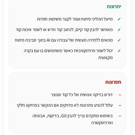
יתרונות
מייעל תהליכי פיתוח ועוזר לקצר משימות חוזרות
מאפשר להבין קוד קיים, לכתוב קוד חדש או לשפר איכות קוד
מתאים ללמידה מעשית של עבודה עם AI בתוך סביבת פיתוח
יכול לשפר פרודוקטיביות כאשר משתמשים בו עם בקרה
מקצועית
חסרונות
דורש בדיקה אנושית של כל קוד שנוצר
עלול להציע פתרונות לא מדויקים אם ההקשר בפרויקט חלקי
בשימוש מתקדם צריך להבין Git, בדיקות, אבטחה
וארכיטקטורה