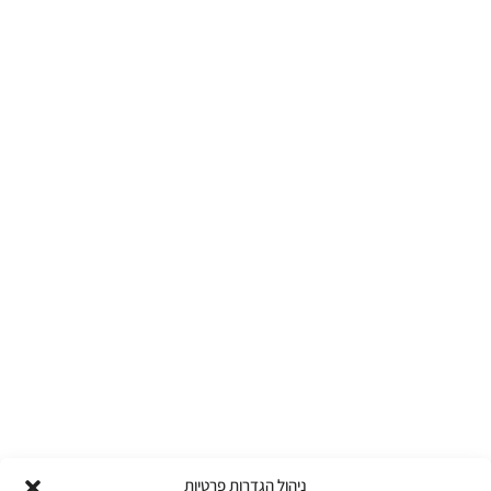
ניהול הגדרות פרטיות