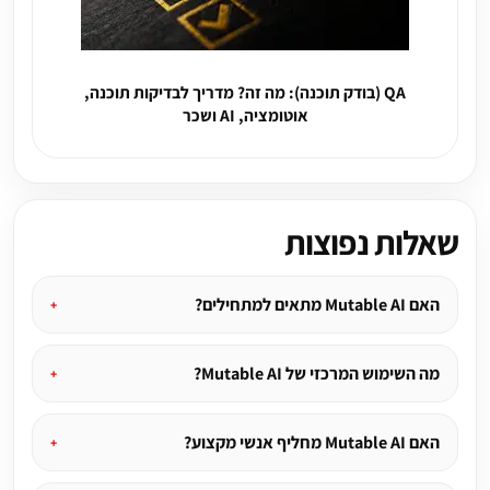
QA (בודק תוכנה): מה זה? מדריך לבדיקות תוכנה,
אוטומציה, AI ושכר
שאלות נפוצות
האם Mutable AI מתאים למתחילים?
מה השימוש המרכזי של Mutable AI?
האם Mutable AI מחליף אנשי מקצוע?