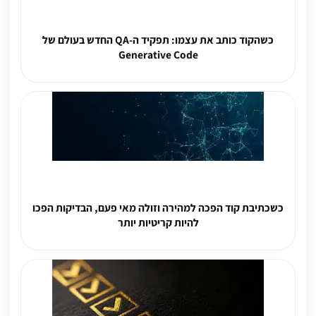
כשהקוד כותב את עצמו: תפקיד ה-QA החדש בעולם של
Generative Code
כשכתיבת קוד הפכה למהירה וזולה מאי פעם, הבדיקות הפכו
להיות קריטיות יותר