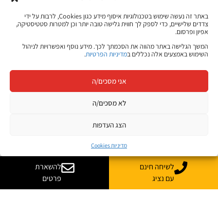
באתר זה נעשה שימוש בטכנולוגיות איסוף מידע כגון Cookies, לרבות על ידי
צדדים שלישיים, כדי לספק לך חווית גלישה טובה יותר וכן למטרות סטטיסטיקה,
אפיון ופרסום.
המשך הגלישה באתר מהווה את הסכמתך לכך. מידע נוסף ואפשרויות לניהול
השימוש באמצעים אלה נכללים ב
מדיניות הפרטיות
.
אני מסכים/ה
לא מסכים/ה
הצג העדפות
מדיניות Cookies
לשיחה חינם
להשארת
עם נציג
פרטים