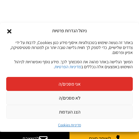
ניהול הגדרות פרטיות
באתר זה נעשה שימוש בטכנולוגיות איסוף מידע כגון Cookies, לרבות על ידי
צדדים שלישיים, כדי לספק לך חווית גלישה טובה יותר וכן למטרות סטטיסטיקה,
אפיון ופרסום.
המשך הגלישה באתר מהווה את הסכמתך לכך. מידע נוסף ואפשרויות לניהול
השימוש באמצעים אלה נכללים ב
מדיניות הפרטיות
.
אני מסכים/ה
לא מסכים/ה
הצג העדפות
מדיניות Cookies
לשיחה חינם
להשארת