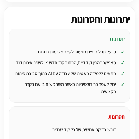
יתרונות וחסרונות
יתרונות
מייעל תהליכי פיתוח ועוזר לקצר משימות חוזרות
מאפשר להבין קוד קיים, לכתוב קוד חדש או לשפר איכות קוד
מתאים ללמידה מעשית של עבודה עם AI בתוך סביבת פיתוח
יכול לשפר פרודוקטיביות כאשר משתמשים בו עם בקרה
מקצועית
חסרונות
דורש בדיקה אנושית של כל קוד שנוצר