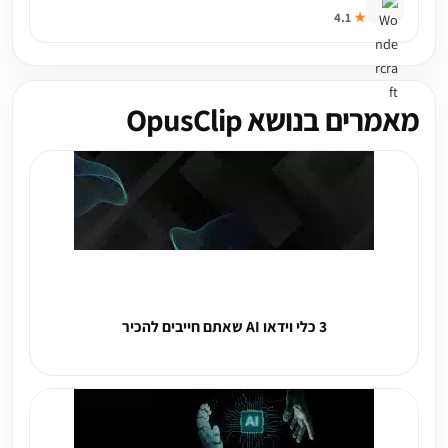
4.1
★
מאמרים בנושא OpusClip
3 כלי וידאו AI שאתם חייבים להכיר