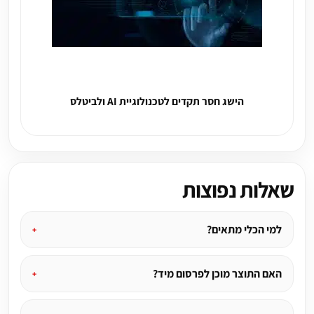
הישג חסר תקדים לטכנולוגיית AI ולביטלס
שאלות נפוצות
למי הכלי מתאים?
האם התוצר מוכן לפרסום מיד?