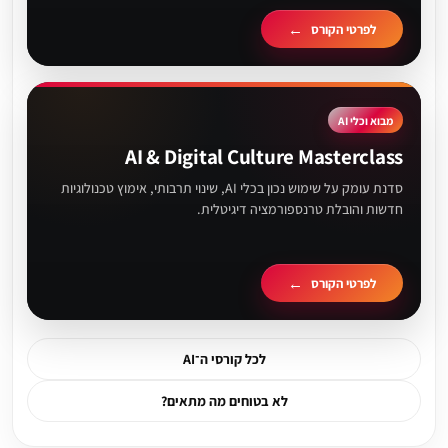
לפרטי הקורס
מבוא וכלי AI
AI & Digital Culture Masterclass
סדנת עומק על שימוש נכון בכלי AI, שינוי תרבותי, אימוץ טכנולוגיות
חדשות והובלת טרנספורמציה דיגיטלית.
לפרטי הקורס
לכל קורסי ה־AI
לא בטוחים מה מתאים?