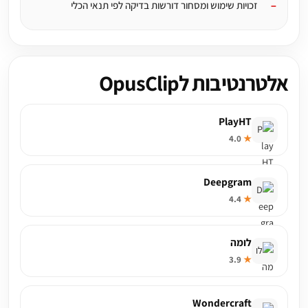
זכויות שימוש ומסחור דורשות בדיקה לפי תנאי הכלי
אלטרנטיבות לOpusClip
PlayHT
4.0
★
Deepgram
4.4
★
לומה
3.9
★
Wondercraft