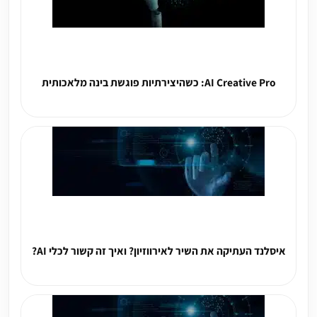
AI Creative Pro: כשהיצירתיות פוגשת בינה מלאכותית
איסלנד העתיקה את השיר לאירווזיון? ואיך זה קשור לכלי AI?