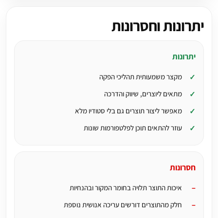
יתרונות וחסרונות
יתרונות
מקצר משמעותית תהליכי הפקה
מתאים ליוצרים, שיווק והדרכה
מאפשר ליצור תוצרים גם בלי סטודיו מלא
עוזר להתאים תוכן לפלטפורמות שונות
חסרונות
איכות התוצר תלויה בחומר המקור ובהנחיות
חלק מהתוצרים דורשים עריכה אנושית נוספת