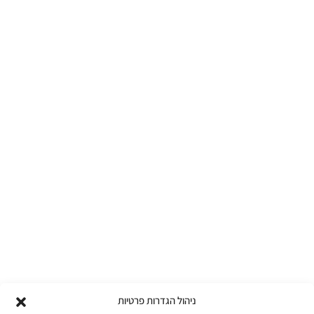
ניהול הגדרות פרטיות