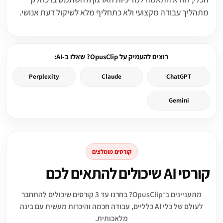
מתהליך עבודה מקצועי ולא כתחליף מלא לשיקול דעת אנושי.
רוצים להעמיק על OpusClip? שאלו ב-AI:
Perplexity
Claude
ChatGPT
Gemini
קורסים מומלצים
קורסי AI שיכולים להתאים לכם
מתעניינים ב־OpusClip? בחרנו עד 3 קורסים שיכולים להתחבר
לעולם של כלי AI כלליים, עבודה חכמה והיכרות מעשית עם בינה
מלאכותית.