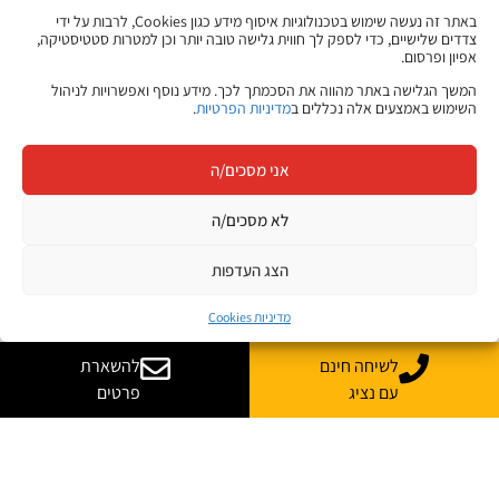
באתר זה נעשה שימוש בטכנולוגיות איסוף מידע כגון Cookies, לרבות על ידי
צדדים שלישיים, כדי לספק לך חווית גלישה טובה יותר וכן למטרות סטטיסטיקה,
אפיון ופרסום.
המשך הגלישה באתר מהווה את הסכמתך לכך. מידע נוסף ואפשרויות לניהול
השימוש באמצעים אלה נכללים ב
מדיניות הפרטיות
.
אני מסכים/ה
לא מסכים/ה
הצג העדפות
מדיניות Cookies
לשיחה חינם
להשארת
עם נציג
פרטים