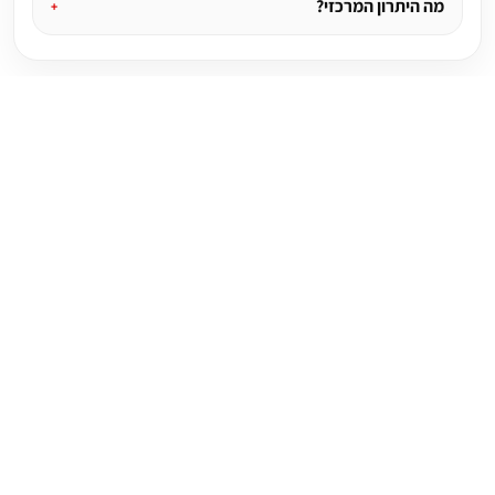
מה היתרון המרכזי?