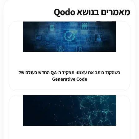
מאמרים בנושא Qodo
כשהקוד כותב את עצמו: תפקיד ה-QA החדש בעולם של
Generative Code