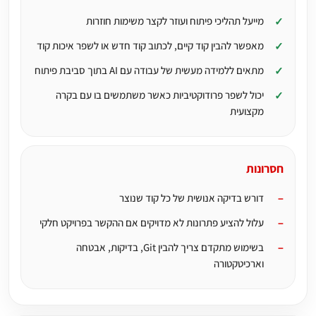
מייעל תהליכי פיתוח ועוזר לקצר משימות חוזרות
מאפשר להבין קוד קיים, לכתוב קוד חדש או לשפר איכות קוד
מתאים ללמידה מעשית של עבודה עם AI בתוך סביבת פיתוח
יכול לשפר פרודוקטיביות כאשר משתמשים בו עם בקרה
מקצועית
חסרונות
דורש בדיקה אנושית של כל קוד שנוצר
עלול להציע פתרונות לא מדויקים אם ההקשר בפרויקט חלקי
בשימוש מתקדם צריך להבין Git, בדיקות, אבטחה
וארכיטקטורה