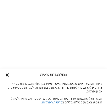
ניהול הגדרות פרטיות
באתר זה נעשה שימוש בטכנולוגיות איסוף מידע כגון Cookies, לרבות על ידי
צדדים שלישיים, כדי לספק לך חווית גלישה טובה יותר וכן למטרות סטטיסטיקה,
אפיון ופרסום.
המשך הגלישה באתר מהווה את הסכמתך לכך. מידע נוסף ואפשרויות לניהול
השימוש באמצעים אלה נכללים ב
מדיניות הפרטיות
.