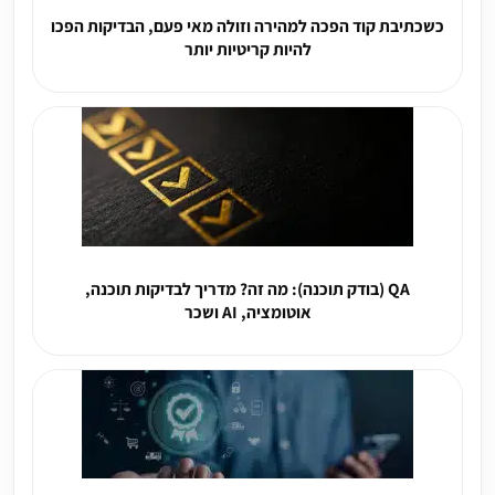
כשכתיבת קוד הפכה למהירה וזולה מאי פעם, הבדיקות הפכו
להיות קריטיות יותר
QA (בודק תוכנה): מה זה? מדריך לבדיקות תוכנה,
אוטומציה, AI ושכר