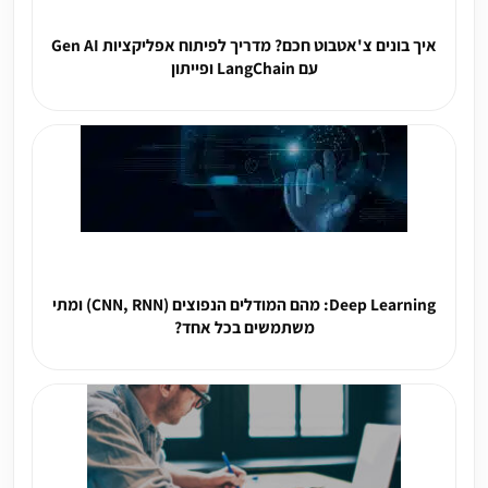
איך בונים צ'אטבוט חכם? מדריך לפיתוח אפליקציות Gen AI
עם LangChain ופייתון
Deep Learning: מהם המודלים הנפוצים (CNN, RNN) ומתי
משתמשים בכל אחד?