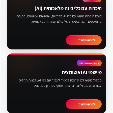
היכרות עם כלי בינה מלאכותית (AI)
קורס היכרות מעשי עם כלי AI מרכזיים, שימושים יומיומיים, כתיבת
פרומפטים והבנה בסיסית של עולם הבינה המלאכותית.
לפרטי הקורס
אוטומציה וסוכנים
מיישמי AI ואוטומציה
מסלול מעשי למי שרוצה ללמוד לעבוד עם כלי AI, לבנות תהליכי
עבודה חכמים ולחבר בין צורך עסקי לפתרון טכנולוגי.
לפרטי הקורס