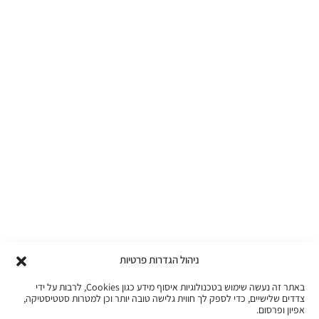
ניהול הגדרות פרטיות
באתר זה נעשה שימוש בטכנולוגיות איסוף מידע כגון Cookies, לרבות על ידי
צדדים שלישיים, כדי לספק לך חווית גלישה טובה יותר וכן למטרות סטטיסטיקה,
אפיון ופרסום.