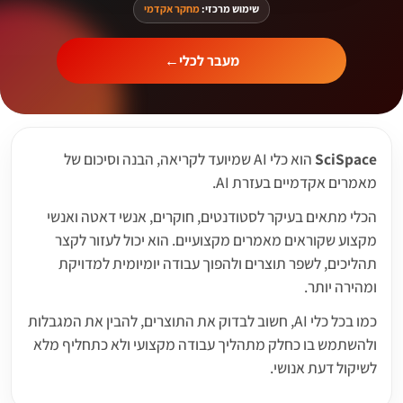
שימוש מרכזי:
מחקר אקדמי
מעבר לכלי
←
SciSpace
הוא כלי AI שמיועד לקריאה, הבנה וסיכום של
מאמרים אקדמיים בעזרת AI.
הכלי מתאים בעיקר לסטודנטים, חוקרים, אנשי דאטה ואנשי
מקצוע שקוראים מאמרים מקצועיים. הוא יכול לעזור לקצר
תהליכים, לשפר תוצרים ולהפוך עבודה יומיומית למדויקת
ומהירה יותר.
כמו בכל כלי AI, חשוב לבדוק את התוצרים, להבין את המגבלות
ולהשתמש בו כחלק מתהליך עבודה מקצועי ולא כתחליף מלא
לשיקול דעת אנושי.