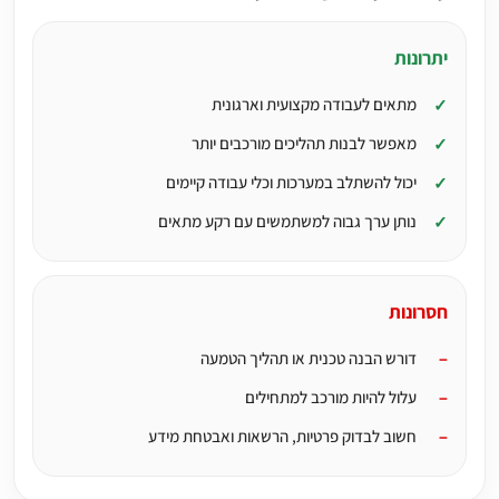
יתרונות
מתאים לעבודה מקצועית וארגונית
מאפשר לבנות תהליכים מורכבים יותר
יכול להשתלב במערכות וכלי עבודה קיימים
נותן ערך גבוה למשתמשים עם רקע מתאים
חסרונות
דורש הבנה טכנית או תהליך הטמעה
עלול להיות מורכב למתחילים
חשוב לבדוק פרטיות, הרשאות ואבטחת מידע