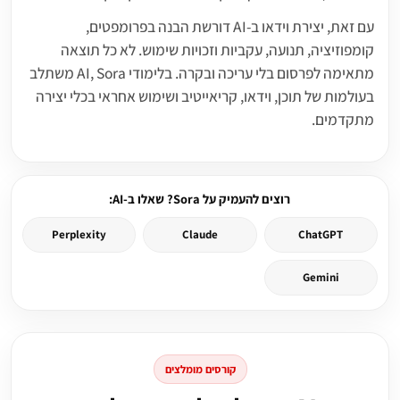
עם זאת, יצירת וידאו ב-AI דורשת הבנה בפרומפטים,
קומפוזיציה, תנועה, עקביות וזכויות שימוש. לא כל תוצאה
מתאימה לפרסום בלי עריכה ובקרה. בלימודי AI, Sora משתלב
בעולמות של תוכן, וידאו, קריאייטיב ושימוש אחראי בכלי יצירה
מתקדמים.
רוצים להעמיק על Sora? שאלו ב-AI:
Perplexity
Claude
ChatGPT
Gemini
קורסים מומלצים