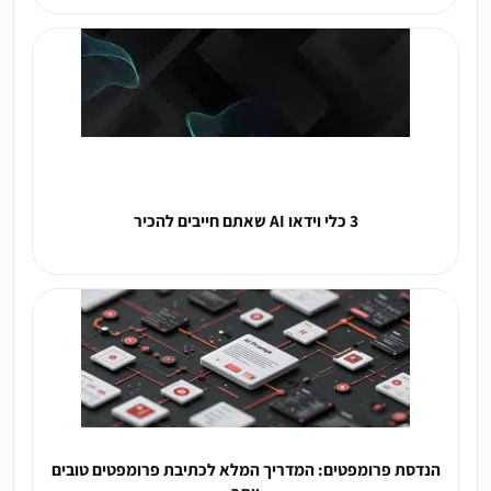
3 כלי וידאו AI שאתם חייבים להכיר
הנדסת פרומפטים: המדריך המלא לכתיבת פרומפטים טובים