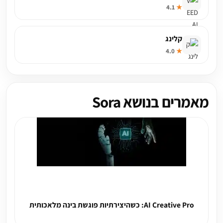
4.1
★
קלינג
4.0
★
מאמרים בנושא Sora
AI Creative Pro: כשהיצירתיות פוגשת בינה מלאכותית