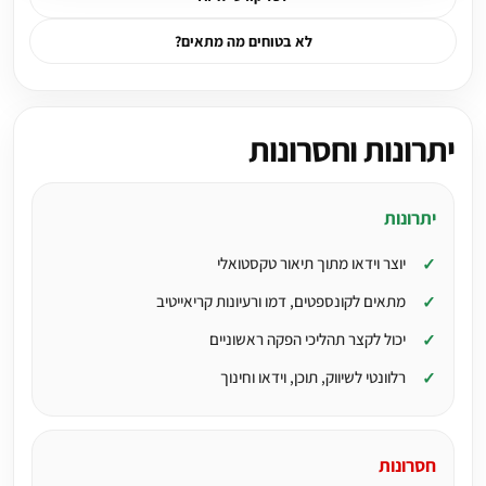
לא בטוחים מה מתאים?
יתרונות וחסרונות
יתרונות
יוצר וידאו מתוך תיאור טקסטואלי
מתאים לקונספטים, דמו ורעיונות קריאייטיב
יכול לקצר תהליכי הפקה ראשוניים
רלוונטי לשיווק, תוכן, וידאו וחינוך
חסרונות