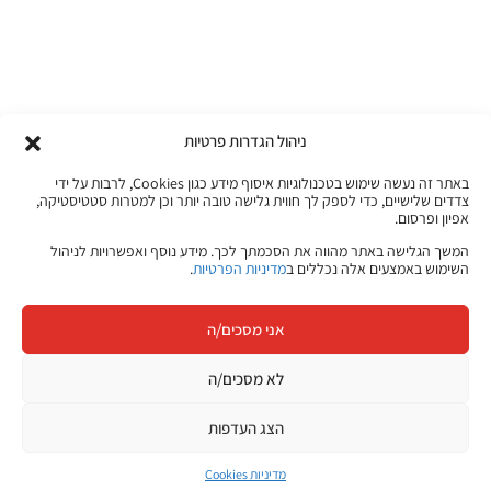
ניהול הגדרות פרטיות
באתר זה נעשה שימוש בטכנולוגיות איסוף מידע כגון Cookies, לרבות על ידי
צדדים שלישיים, כדי לספק לך חווית גלישה טובה יותר וכן למטרות סטטיסטיקה,
אפיון ופרסום.
המשך הגלישה באתר מהווה את הסכמתך לכך. מידע נוסף ואפשרויות לניהול
השימוש באמצעים אלה נכללים ב
מדיניות הפרטיות
.
אני מסכים/ה
לא מסכים/ה
הצג העדפות
מדיניות Cookies