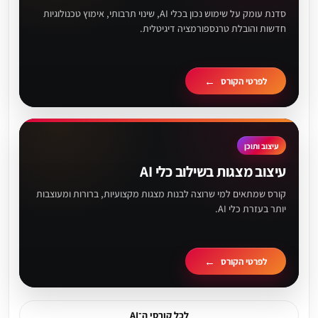
סדנת עומק על שימוש נכון בכלי AI, שינוי תרבותי, אימוץ טכנולוגיות
חדשות והובלת טרנספורמציה דיגיטלית.
לפרטי הקורס
עיצוב ותוכן
עיצוב מצגות בשילוב כלי AI
קורס שמתאים למי שרוצה לבנות מצגות מקצועיות, ברורות ומעוצבות
יותר בעזרת כלי AI.
לפרטי הקורס
לכל קורסי ה־AI