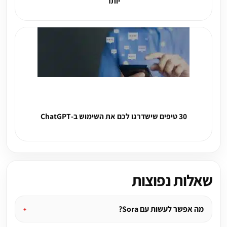
יותר
30 טיפים שישדרגו לכם את השימוש ב-ChatGPT
שאלות נפוצות
מה אפשר לעשות עם Sora?