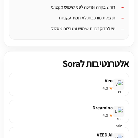
דורש בקרה ועריכה לפני שימוש מקצועי
תוצאות מורכבות לא תמיד עקביות
יש לבדוק זכויות שימוש ומגבלות מסלול
אלטרנטיבות לSora
Veo
4.3
★
Dreamina
4.3
★
VEED AI