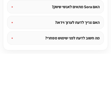
האם Sora מתאים לאנשי שיווק?
האם צריך לדעת לערוך וידאו?
מה חשוב לדעת לפני שימוש מסחרי?