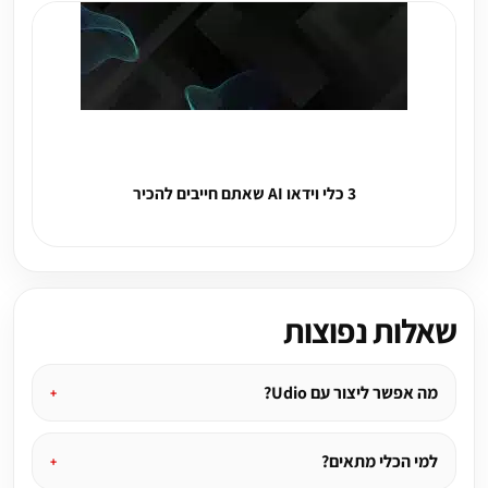
3 כלי וידאו AI שאתם חייבים להכיר
שאלות נפוצות
מה אפשר ליצור עם Udio?
למי הכלי מתאים?