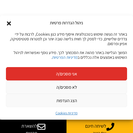
ניהול הגדרות פרטיות
באתר זה נעשה שימוש בטכנולוגיות איסוף מידע כגון Cookies, לרבות על ידי
צדדים שלישיים, כדי לספק לך חווית גלישה טובה יותר וכן למטרות סטטיסטיקה,
אפיון ופרסום.
המשך הגלישה באתר מהווה את הסכמתך לכך. מידע נוסף ואפשרויות לניהול
השימוש באמצעים אלה נכללים ב
מדיניות הפרטיות
.
אני מסכים/ה
לא מסכים/ה
הצג העדפות
מדיניות Cookies
לשיחה חינם
להשארת