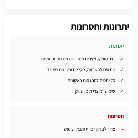
יתרונות וחסרונות
יתרונות
יוצר מוזיקה ושירים מתוך הנחיות טקסטואליות
מתאים להשראה, סקיצות ורעיונות סאונד
קל יחסית להתנסות ראשונית
שימושי ליוצרי תוכן ושיווק
חסרונות
צריך לבדוק זכויות ותנאי שימוש