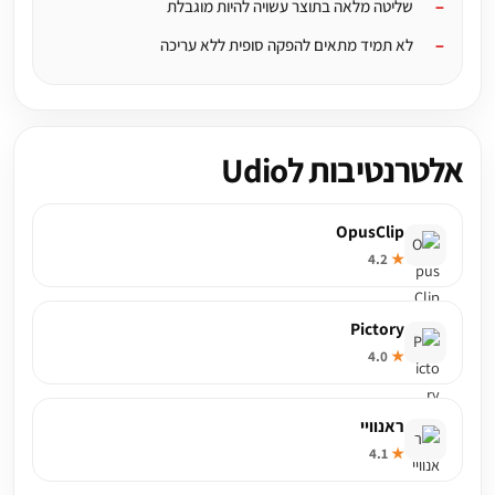
שליטה מלאה בתוצר עשויה להיות מוגבלת
לא תמיד מתאים להפקה סופית ללא עריכה
אלטרנטיבות לUdio
OpusClip
4.2
★
Pictory
4.0
★
ראנוויי
4.1
★