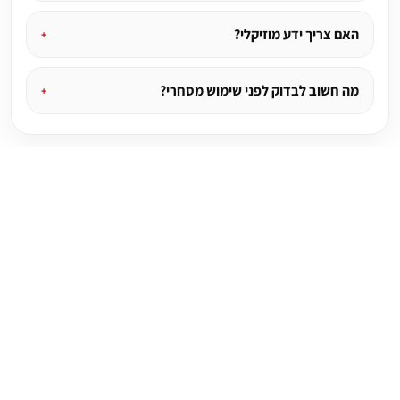
האם צריך ידע מוזיקלי?
מה חשוב לבדוק לפני שימוש מסחרי?