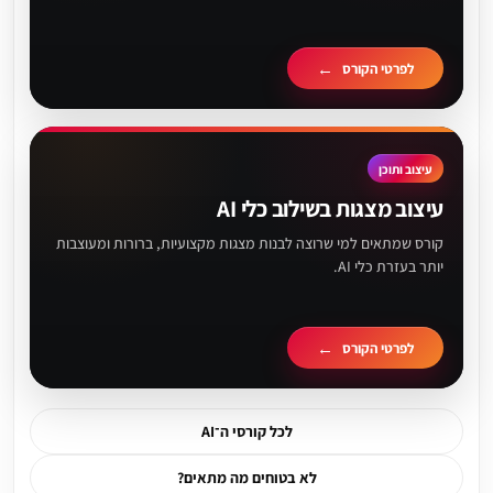
לפרטי הקורס
עיצוב ותוכן
עיצוב מצגות בשילוב כלי AI
קורס שמתאים למי שרוצה לבנות מצגות מקצועיות, ברורות ומעוצבות
יותר בעזרת כלי AI.
לפרטי הקורס
לכל קורסי ה־AI
לא בטוחים מה מתאים?