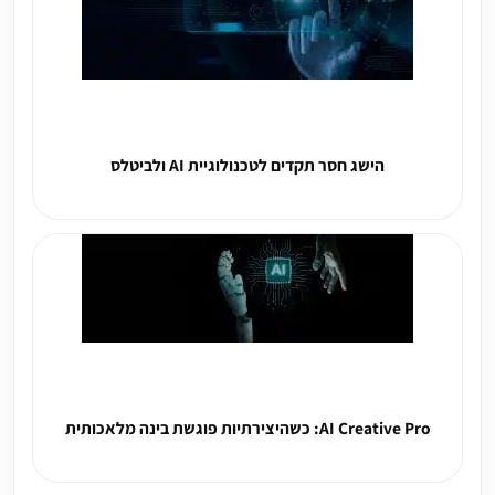
הישג חסר תקדים לטכנולוגיית AI ולביטלס
AI Creative Pro: כשהיצירתיות פוגשת בינה מלאכותית