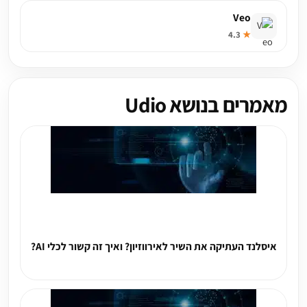
Veo
4.3
★
מאמרים בנושא Udio
איסלנד העתיקה את השיר לאירווזיון? ואיך זה קשור לכלי AI?