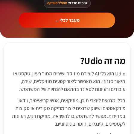
שימוש מרכזי:
מחולל מוסיקה
מעבר לכלי
←
מה זה Udio?
Udio הוא כלי AI ליצירת מוזיקה ושירים מתוך רעיון, טקסט או
תיאור סגנוני. הוא מאפשר ליצור קטעים מוזיקליים, שירה,
עיבודים ורעיונות לסאונד בהתאם להנחיות של המשתמש.
הכלי מתאים ליוצרי תוכן, מוזיקאים, אנשי קריאייטיב, וידאו,
פודקאסטים ושיווק שרוצים ליצור מוזיקה מקורית או סקיצות
במהירות. אפשר להשתמש בו להשראה, מוזיקת רקע, רעיונות
לקמפיינים, ג׳ינגלים וחומרים ניסיוניים.