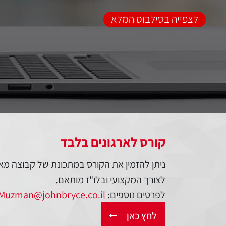
לצפייה בסילבוס המלא
קורס לארגונים בלבד
ניתן להזמין את הקורס במתכונת של קבוצה מא
לצורך המקצועי ובלו"ז מותאם.
לפרטים נוספים:
Muzman@johnbryce.co.il
לחץ כאן