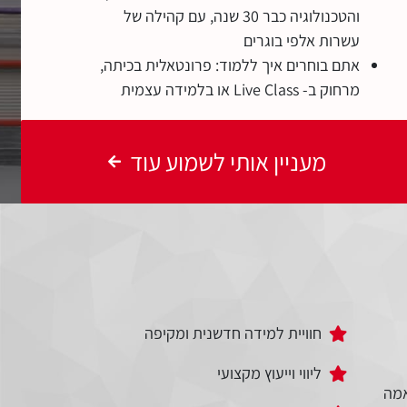
והטכנולוגיה כבר 30 שנה, עם קהילה של
עשרות אלפי בוגרים
אתם בוחרים איך ללמוד: פרונטאלית בכיתה,
מרחוק ב- Live Class או בלמידה עצמית
מעניין אותי לשמוע עוד
חוויית למידה חדשנית ומקיפה
ליווי וייעוץ מקצועי
מה