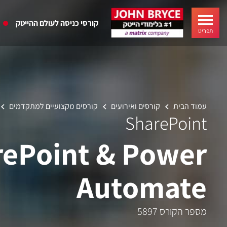
קורסי כניסה לעולם ההייטק
תפריט
עמוד הבית
קורסים ואירועים
קורסים מקצועיים למתקדמים
SharePoint
rePoint & Power
Automate
מספר הקורס 5897