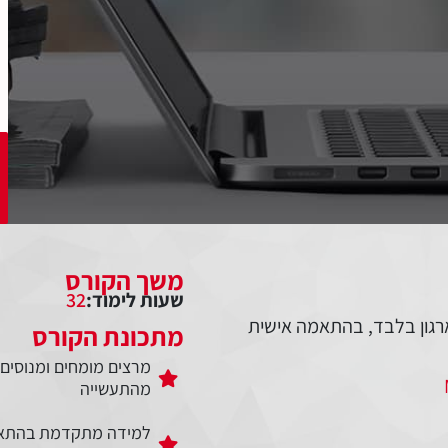
משך הקורס
שעות לימוד:
32
רגון בלבד, בהתאמה אישית
מתכונת הקורס
מרצים מומחים ומנוסים
מהתעשייה
למידה מתקדמת בהתא