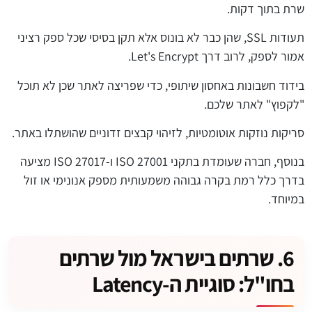
שרת בתוך דקות.
תעודות SSL, שהן כבר לא בונוס אלא תקן בסיסי שכל ספק רציני
אמור לספק, לרוב דרך Let's Encrypt.
בידוד חשבונות באחסון שיתופי, כדי שפריצה לאתר שכן לא תוכל
"לקפוץ" לאתר שלכם.
סריקות נוזקות אוטומטיות, לזיהוי קבצים זדוניים שהושתלו באתר.
בנוסף, חברה שעומדת בתקני ISO 27001 ו-ISO 27017 מציעה
בדרך כלל רמת בקרה גבוהה משמעותית מספק אנונימי או זול
במיוחד.
6. שרתים בישראל מול שרתים
בחו"ל: סוגיית ה-Latency