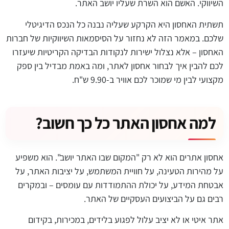
השיווקי. האשם הוא השרת שעליו יושב האתר.
תשתית האחסון היא הקרקע שעליה נבנה כל הנכס הדיגיטלי
שלכם. במאמר הזה לא נחזור על הסיסמאות השיווקיות של חברות
האחסון – אלא נצלול ישירות לנקודות הבדיקה הקריטיות שיעזרו
לכם להבין איך לבחור אחסון לאתר, ומה באמת מבדיל בין ספק
מקצועי לבין מי שמוכר לכם אוויר ב-9.90 ש"ח.
למה אחסון האתר כל כך חשוב?
אחסון אתרים הוא לא רק "המקום שבו האתר יושב". הוא משפיע
על מהירות הטעינה, על חוויית המשתמש, על יציבות האתר, על
אבטחת המידע, על יכולת ההתמודדות עם עומסים – ובמקרים
רבים גם על הביצועים העסקיים של האתר.
אתר איטי או לא יציב עלול לפגוע בלידים, במכירות, בקידום