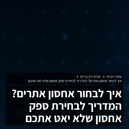
עמוד הבית
מגזין ג'ון ברייס
איך לבחור אחסון אתרים? המדריך לבחירת ספק אחסון שלא יאט אתכם
איך לבחור אחסון אתרים?
המדריך לבחירת ספק
אחסון שלא יאט אתכם