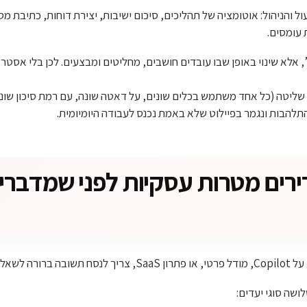
 והניהול: אוטומציה של תהליכים, סיכום ישיבות, יצירת דוחות, כתיבת מסמכ
 עומסים.
, אלא שינוי באופן שבו עובדים חושבים, מחליטים ומבצעים. לכן בלי אסטר
: מגדירים מטרות עסקיות לפני שמדבר
נו רוצים לשפר?
ושה סוגי יעדים: