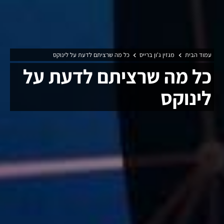
עמוד הבית
מגזין ג'ון ברייס
כל מה שרציתם לדעת על לינוקס
כל מה שרציתם לדעת על
לינוקס