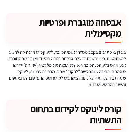
אבטחה מוגברת ופרטיות
מקסימלית
בעידן בו מתרבים בקצב מסחרר איומי הסייבר, ללינוקס יש הרבה מה להציע
למשתמשים. היא נחשבת לבעלת אבטחה גבוהה במיוחד ואין דרישה לתוכנת
אנטי וירוס בלינוקס. הסיבה היא שכל תוכנה או אפליקציה (או וירוס) יידרשו
סיסמה וזו הסיבה שיותר קשה "לתקוף" אותה. מבחינת פרטיות, לינוקס
שומרת בדיסקרטיות על נתוני המשתמש למי שחושש שהפרטים שלו נאספים
ונעשה בהם שימוש זדוני.
קורס לינוקס לקידום בתחום
התשתיות