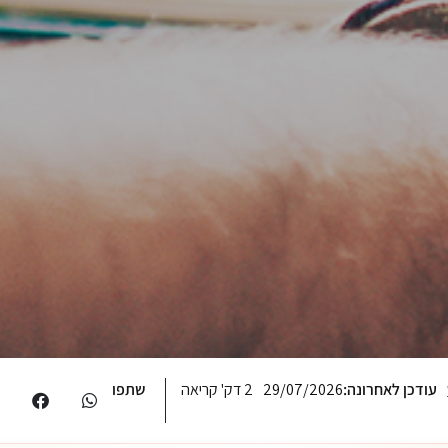
עודכן לאחרונה:
29/07/2026
2 דק' קריאה
שתפו