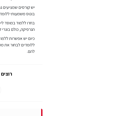
יש קורסים שמציעים גם
בונוס משמעותי ללומדי
בחרו ללמוד במוסד לימ
הגרפיקה, כולם בוגרי 
כיום יש אפשרות ללמ
ללומדים לבחור את מסל
להם.
רוצים 