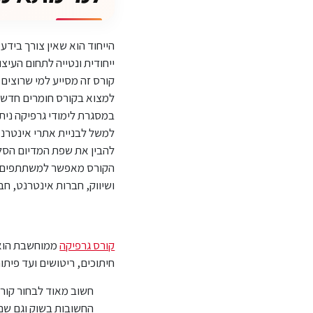
הייחוד הוא שאין צורך ביד
ייחודית ונטייה לתחום העיצו
קורס זה מסייע למי שרוצים 
למצוא בקורס חומרים חדשים
במסגרת לימודי גרפיקה ניתן
למשל לבניית אתרי אינטרנט
להבין את שפת המדיום הסלו
הקורס מאפשר למשתתפים לע
ושיווק, חברות אינטרנט, חבר
קורס גרפיקה
ממוחשבת הוא ה
חיתוכים, ריטושים ועד פיתו
חשוב מאוד לבחור קור
החשובות בשוק וגם שם 