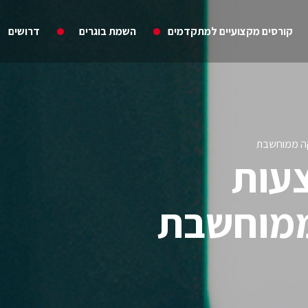
קורסים מקצועיים למתקדמים
השמת בוגרים
דרושים
קה ממוחשבת
צעות
ממוחשבת