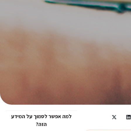
למה אפשר לסמוך על המידע
הזה?