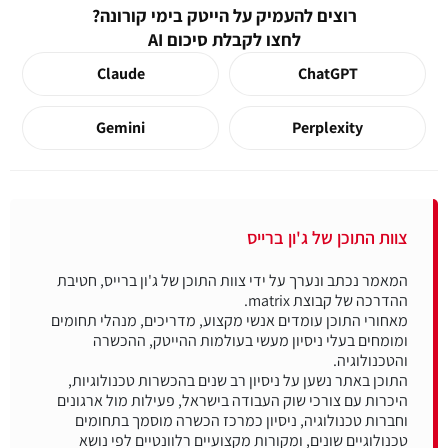
רוצים להעמיק על הייטק בימי קורונה?
לחצו לקבלת סיכום AI
Claude
ChatGPT
Gemini
Perplexity
צוות התוכן של ג'ון ברייס
המאמר נכתב ונערך על ידי צוות התוכן של ג'ון ברייס, חטיבת
מאחורי התוכן עומדים אנשי מקצוע, מדריכים, מנהלי תחומים
ומומחים בעלי ניסיון מעשי בעולמות ההייטק, ההכשרה
התוכן באתר נשען על ניסיון רב שנים בהכשרות טכנולוגיות,
היכרות עם צורכי שוק העבודה בישראל, פעילות מול ארגונים
וחברות טכנולוגיה, ניסיון כמרכז הכשרה מוסמך בתחומים
טכנולוגיים שונים, ומקורות מקצועיים רלוונטיים לפי נושא