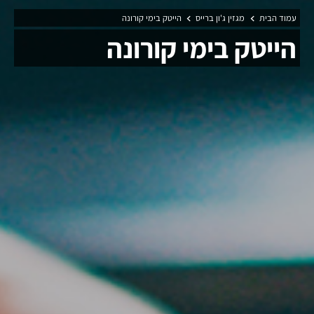
עמוד הבית
מגזין ג'ון ברייס
הייטק בימי קורונה
הייטק בימי קורונה