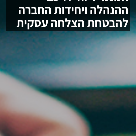
ההנהלה ויחידות החברה
להבטחת הצלחה עסקית