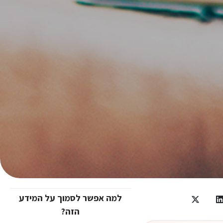
למה אפשר לסמוך על המידע
הזה?