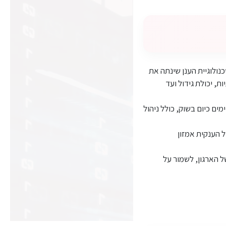
נולוגיית הענן שינתה את
ות, יכולת גידול ועד
ם כיום בשוק, כולל ניהול
 הענקית אמזון
ל הארגון, לשמור על