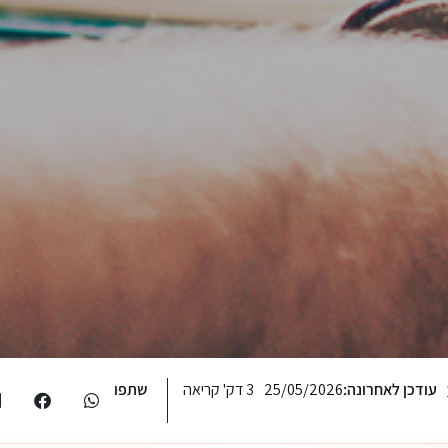
עודכן לאחרונה:
25/05/2026
3 דק' קריאה
שתפו