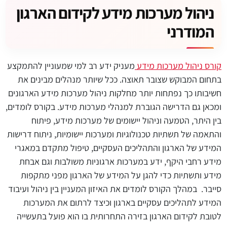
ניהול מערכות מידע לקידום הארגון
המודרני
קורס ניהול מערכות מידע
מעניק ידע רב למי שמעוניין להתמקצע
בתחום המבוקש שצובר תאוצה. ככל שיותר מנהלים מבינים את
חשיבותו כך נפתחות יותר מחלקות ניהול מערכות מידע הארגונים
ומכאן גם הדרישה הגוברת למנהלי מערכות מידע. בקורס לומדים,
בין היתר, הטמעה וניהול יישומים של מערכות מידע, פיתוח
והתאמה של תשתיות טכנולוגיות ומערכות יישומיות, ניתוח דרישות
המידע של הארגון והתהליכים העסקיים, טיפול מתקדם במאגרי
מידע רחבי היקף, ידע במערכות ארגוניות משולבות וגם אבחת
מידע ותשתיות כדי להגן על המידע של הארגון מפני מתקפות
סייבר. במהלך הקורס לומדים את האיזון המעניין בין ניהול ועיבוד
המידע לתהליכים עסקיים בארגון וכיצד לרתום את המערכות
לטובת לקידום הארגון בזירה התחרותית בו הוא פועל בתעשייה