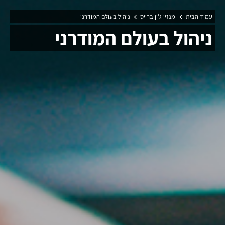
עמוד הבית
מגזין ג'ון ברייס
ניהול בעולם המודרני
ניהול בעולם המודרני