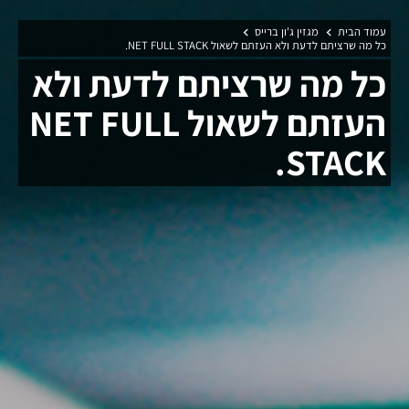
עמוד הבית
מגזין ג'ון ברייס
כל מה שרציתם לדעת ולא העזתם לשאול NET FULL STACK.
כל מה שרציתם לדעת ולא
העזתם לשאול NET FULL
STACK.