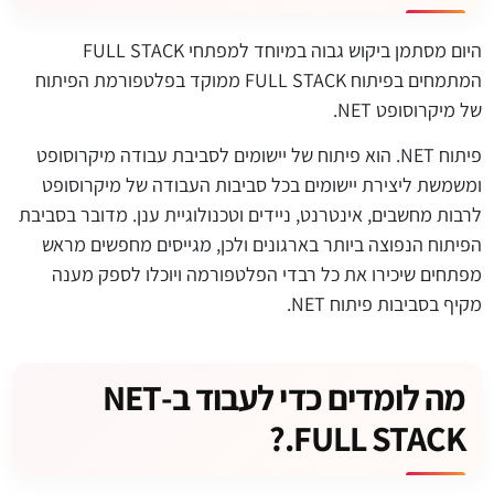
היום מסתמן ביקוש גבוה במיוחד למפתחי FULL STACK
המתמחים בפיתוח FULL STACK ממוקד בפלטפורמת הפיתוח
של מיקרוסופט NET.
פיתוח NET. הוא פיתוח של יישומים לסביבת עבודה מיקרוסופט
ומשמשת ליצירת יישומים בכל סביבות העבודה של מיקרוסופט
לרבות מחשבים, אינטרנט, ניידים וטכנולוגיית ענן. מדובר בסביבת
הפיתוח הנפוצה ביותר בארגונים ולכן, מגייסים מחפשים מראש
מפתחים שיכירו את כל רבדי הפלטפורמה ויוכלו לספק מענה
מקיף בסביבות פיתוח NET.
מה לומדים כדי לעבוד ב-NET
FULL STACK.?