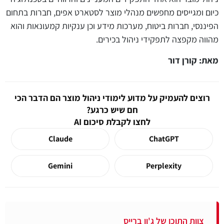
כיום ומגייסים מחפשים מנהלי מוצר לסטארט אפים, חברות בתחום
הפיננסי, חברות ביטוח, מערכות מידע וכן ענקיות קמעונאות והוא
מהווה מקפצה לתפקידי ניהול בכירים.
מאת: קורן דור
רוצים להעמיק על מדוע לימודי ניהול מוצר הם הדבר הכי
חם שיש כרגע?
לחצו לקבלת סיכום AI
Claude
ChatGPT
Gemini
Perplexity
צוות התוכן של ג'ון ברייס