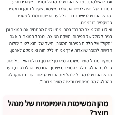
ועד להשלמתו. . מנהל הפרויקט מנהל זמנים ומשאבים והיעד
המרכזי שלו יהיה לסיים את סט המשימות שקיבל בזמן ובתקציב.
מנהל הפרויקט יושב בדרך כלל עם הפיתוח ומנהל מספר
פרויקטים בו זמנית.
ואילו ניהול מוצר מתרכז במה, מתי ולמה מפתחים את המוצר וכן
בניהול כולל של הפיתוח והשקת המוצר. מנהל המוצר הוא גם
"הקול" של הלקוח בפיתוח המוצר, והיעד שלו הוא ליצור יכולות
חדשות למוצר שיוצרות ערך אמיתי ללקוחות ואימפקט לארגון.
תפקיד מנהל מוצר משתנה מארגון לארגון, בכולם הוא יוביל את
קבלת ההחלטות לגבי המוצר ,בשיתוף הגורמים הרלבנטיים, בעוד
מנהל הפרויקט מקבל לנהל את הפרויקט אחרי שכבר התקבלה
ההחלטה מה מפתחים ובאיזה מוצר מדובר".
מהן המשימות היומיומיות של מנהל
מוצר?