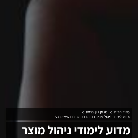
עמוד הבית
מגזין ג'ון ברייס
מדוע לימודי ניהול מוצר הם הדבר הכי חם שיש כרגע
מדוע לימודי ניהול מוצר