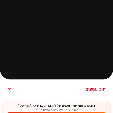
תוכן עניינים
רוצים לראות יותר תכנים של ג'ון ברייס בנושאי AI והייטק?
הוסיפו אותנו למועדפים שלכם בגוגל!