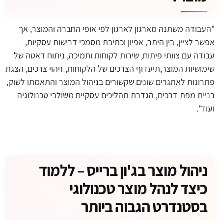
"העבודה משתנה מארגון לארגון לפי אופי החברה והמוצר, אך
אפשר לציין, בין היתר, אפיון וכתיבת מסמכי דרישות עסקיות,
עבודה עם צוותי פיתוח, שירות לקוחות ותמיכה, ניתוח דאטה של
שימושיות המוצר,תיעדוף הצרכים של הלקוחות, זיהוי צרכים, הצגת
פתרונות לאתגרים שונים שקשורים בניהול המוצר והתאמתו לשוק,
בניית מפת דרכים, הגדרת תהליכים עסקיים משולבי טכנולוגיה
ועוד".
ניהול מוצר בג'ון ברייס – ללמוד
כיצד לנהל מוצר טכנולוגי
בסטנדרט הגבוה ביותר