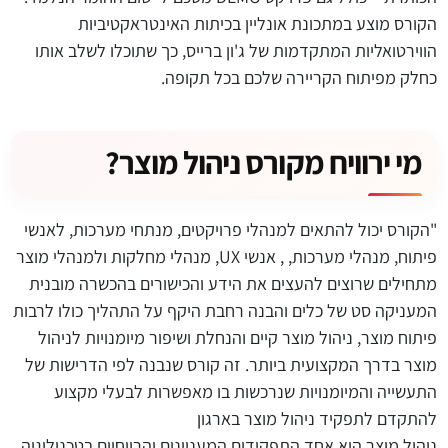
הקורס מוצע במתכונת אונליין בכיתות האינטראקטיביות
הווירטואליות המתקדמות של ג'ון ברייס, כך שתוכלו לשלב אותו
כחלק מפיתוח הקריירה שלכם בכל תקופה.
מי ירוויח מקורס ניהול מוצר?
"הקורס יכול להתאים למנהלי פרויקטים, מנתחי מערכות, לאנשי
פיתוח, מנהלי מערכות, , אנשי
UX
, מנהלי מחלקות ולמנהלי מוצר
מתחילים שרוצים להעצים את הידע והכישורים בהכשרה מובנית
המעניקה סט של כלים והבנה רחבת היקף על התהליך כולו לרבות
פיתוח מוצר, ניהול מוצר קיים והנחלת ושיפור מיומנויות לניהול
מוצר בדרך המקצועית ביותר. זה קורס שנבנה לפי הדרישות של
התעשייה והמיומנויות שנרכשות בו מאפשרות לבעלי מקצוע
להתקדם לתפקיד ניהול מוצר בארגון
ניהול מוצר הוא אחד התפקידים המעניינים והרווחיים בטכנולוגיה