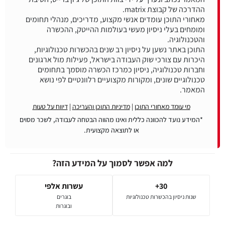
מאחורי התוכן עומדים אנשי מקצוע, מדריכים, מנהלי תחומים
ומומחים בעלי ניסיון מעשי בעולמות ההייטק, ההכשרה
התוכן באתר נשען על ניסיון רב שנים בהכשרות טכנולוגיות,
היכרות עם צורכי שוק העבודה בישראל, פעילות מול ארגונים
וחברות טכנולוגיה, ניסיון כמרכז הכשרה מוסמך בתחומים
טכנולוגיים שונים, ומקורות מקצועיים רלוונטיים לפי נושא
המאמר.
מי עומד מאחורי התוכן
|
מדיניות התוכן והעריכה
|
דיווח על טעות
*המידע נועד להכוונה כללית ואינו מהווה הבטחה לעבודה, לשכר מסוים
או לתוצאה מקצועית.
למה אפשר לסמוך על המידע הזה?
30+
עשרות אלפי
שנות ניסיון בהכשרות טכנולוגיות
בוגרים
ובוגרות