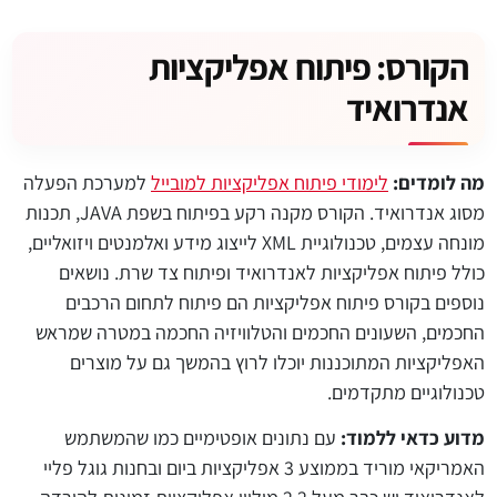
הקורס: פיתוח אפליקציות
אנדרואיד
מה לומדים:
לימודי פיתוח אפליקציות למובייל
למערכת הפעלה
מסוג אנדרואיד. הקורס מקנה רקע בפיתוח בשפת JAVA, תכנות
מונחה עצמים, טכנולוגיית XML לייצוג מידע ואלמנטים ויזואליים,
כולל פיתוח אפליקציות לאנדרואיד ופיתוח צד שרת. נושאים
נוספים בקורס פיתוח אפליקציות הם פיתוח לתחום הרכבים
החכמים, השעונים החכמים והטלוויזיה החכמה במטרה שמראש
האפליקציות המתוכננות יוכלו לרוץ בהמשך גם על מוצרים
טכנולוגיים מתקדמים.
מדוע כדאי ללמוד:
עם נתונים אופטימיים כמו שהמשתמש
האמריקאי מוריד בממוצע 3 אפליקציות ביום ובחנות גוגל פליי