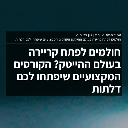
עמוד הבית
מגזין ג'ון ברייס
חולמים לפתח קריירה בעולם ההייטק? הקורסים המקצועיים שיפתחו לכם דלתות
חולמים לפתח קריירה
בעולם ההייטק? הקורסים
המקצועיים שיפתחו לכם
דלתות