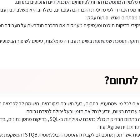
מלמידה מתמשכת הודות לפיתוחים הטכנולוגיים התכופים בתחום.
רמט היברידי לפי מדיניות החברה בה עובדים, כשלרוב היא משלבת בין עב
מפתחים ואנשי פיתוח עסקי.
פקידי בדיקות תוכנה ומעסיקים מעניקים את ההכרה הנדרשת על העבודה ה
 חזקה ותומכת שמשתפת בשיטות עבודה מומלצות, טיפים לשיפור הביצועים
 לתחום?
כנה מתאים לכל מי שמתעניין בתחום, בעל חשיבה ביקורתית, תשומת לב לפרטי
עבודה בצוות, יודע לנהל את הזמן ובעל יכולת למידה גבוהה.
מומלץ לעבור הכשרה מקצועית אשר תכין אתכם 