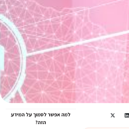
למה אפשר לסמוך על המידע
הזה?