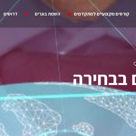
קורסים מקצועיים למתקדמים
השמת בוגרים
דרושים
 בבחירה