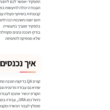
התפקיד יאפשר לכם ליהנות 
העבודה יכולה להיעשות בפו
קבוצתית בשיתוף פעולה עם 
היום ישנה חשיבות רבה לת
בתפקיד מוערך בתעשייה.
בודקי תוכנה נהנים מקהילה
שלא מפסיקה להתפתח.
איך נכנסים
קורס QA בדיקות תו
שהיא גם עבודה פרטנית וגם 
ניהול כמו JIRA, עבודה במתודולוגיית Agilie ועוד.