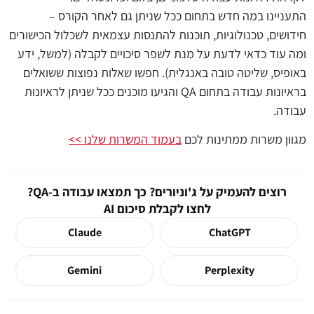
התעניינו במה חדש בתחום ככל שניתן גם לאחר הקורס –
חידושים, טכנולוגיות, תוכנות להתנסות עצמאית לשכלול הכישורים
ומה עוד כדאי לדעת על מנת לשפר סיכויים לקבלה (למשל, ידע
באופיס, שליטה טובה באנגלית). חפשו שאלות נפוצות ששואלים
בראיונות עבודה בתחום
QA
והגיעו מוכנים ככל שניתן לראיונות
עבודה.
מגוון משרות ממתינות לכם
בעמוד המשרות שלנו >>
רוצים להעמיק על ג'וניורים? כך תמצאו עבודה ב-QA?
לחצו לקבלת סיכום AI
Claude
ChatGPT
Gemini
Perplexity