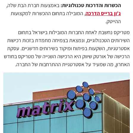
הכשרות והדרכות טכנולוגיות:
באמצעות חברת הבת שלה,
ג'ון ברייס הדרכה
, המובילה בתחום ההכשרות למקצועות
ההייטק.
מטריקס נחשבת לאחת החברות המובילות בישראל בתחום
השירותים הטכנולוגיים, ונמצאת בצמיחה מתמדת בזכות רכישות
אסטרטגיות, השקעות בפיתוח ומיקוד בשירותים חדשניים. עסקת
הרכישה של אורטק שיווק היא הרכישה השנייה של מטריקס בחודש
האחרון, מה שמעיד על אסטרטגיית ההתרחבות של החברה.