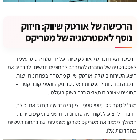
הרכישה של אורטק שיווק: חיזוק
נוסף לאסטרטגיה של מטריקס
הרכישה האחרונה של אורטק שיווק על ידי מטריקס מתאימה
לאסטרטגיה של החברה להתרחב לתחומים חדשים ולהרחיב את
היצע השירותים שלה. אורטק שיווק מתמחה בפתרונות ייצור,
הרכבה ובדיקות לתעשיות האלקטרוניקה והסמיקונדוקטור –
תחומים שצוברים תאוצה רבה בשוק העולמי.
מנכ"ל מטריקס, מוטי גוטמן, ציין כי הרכישה תחזק את יכולת
החברה להציע ללקוחותיה פתרונות חדשניים ומקיפים יותר.
המהלך ממצב את מטריקס כשחקן משמעותי גם בתחום תעשיות
מתקדמות אלו.