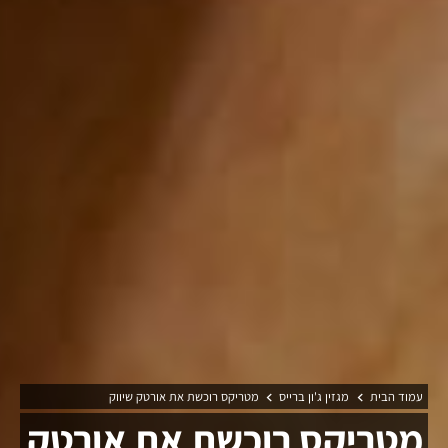
עמוד הבית
מגזין ג'ון ברייס
מטריקס רוכשת את אורטק שיווק
מטריקס רוכשת את אורטק