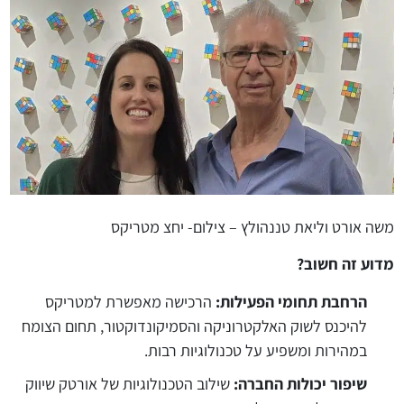
משה אורט וליאת טננהולץ – צילום- יחצ מטריקס
מדוע זה חשוב?
הרחבת תחומי הפעילות:
הרכישה מאפשרת למטריקס
להיכנס לשוק האלקטרוניקה והסמיקונדוקטור, תחום הצומח
במהירות ומשפיע על טכנולוגיות רבות.
שיפור יכולות החברה:
שילוב הטכנולוגיות של אורטק שיווק