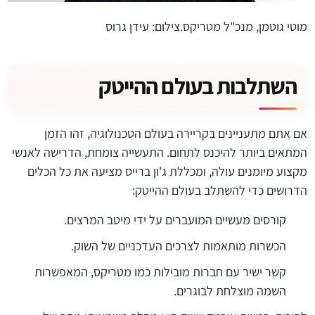
מוטי גוטמן, מנכ"ל מטריקס.צילום: עידן גרוס
השתלבות בעולם ההייטק
אם אתם מתעניינים בקריירה בעולם הטכנולוגיה, זהו הזמן
המתאים ביותר להיכנס לתחום. התעשייה צומחת, הדרישה לאנשי
מקצוע מיומנים עולה, ומכללת ג'ון ברייס מציעה את כל הכלים
הדרושים כדי להשתלב בעולם ההייטק:
קורסים מעשיים המועברים על ידי מיטב המרצים.
הכשרות מותאמות לצרכים העדכניים של השוק.
קשר ישיר עם חברות מובילות כמו מטריקס, המאפשרות
השמה מוצלחת לבוגרים.