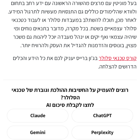
בעל מוניטין עם מרצים מהשורה הראשונה עם ידע רחב בתחום
ולוודא שהלימודים כוללים גם התנסויות מעשיות לתרגול המידע.
לאחר מכן, תוכלו להשתלב במעבדות סלולר או לעבוד כטכנאי
סלולר עצמאיים בשטח. בכל מקרה, מדובר בתנאים נוחים ומי
שיהיה עצמאי ואף יקים או ינהל מעבדה יוכל ליהנות גם משכר
מצוין, בונוסים והזדמנות להגדיל את העסק ולהרוויח יותר.
קורס טכנאי סלולר
בג'ון ברייס יעניק לכם את כל הידע והכלים
הדרושים להצלחה.
רוצים להעמיק על החשיבות ההולכת וגוברת של טכנאי
הסלולר?
לחצו לקבלת סיכום AI
Claude
ChatGPT
Gemini
Perplexity