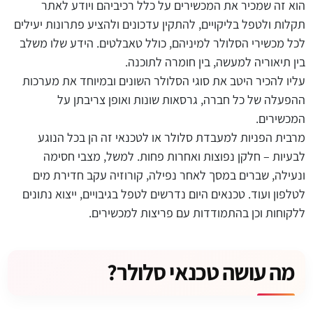
הוא זה שמכיר את המכשירים על כלל רכיביהם ויודע לאתר
תקלות ולטפל בליקויים, להתקין עדכונים ולהציע פתרונות יעילים
לכל מכשירי הסלולר למיניהם, כולל טאבלטים. הידע שלו משלב
בין תיאוריה למעשה, בין חומרה לתוכנה.
עליו להכיר היטב את סוגי הסלולר השונים ובמיוחד את מערכות
ההפעלה של כל חברה, גרסאות שונות ואופן צריבתן על
המכשירים.
מרבית הפניות למעבדת סלולר או לטכנאי זה הן בכל הנוגע
לבעיות – חלקן נפוצות ואחרות פחות. למשל, מצבי חסימה
ונעילה, שברים במסך לאחר נפילה, קורוזיה עקב חדירת מים
לטלפון ועוד. טכנאים היום נדרשים לטפל בגיבויים, ייצוא נתונים
ללקוחות וכן בהתמודדות עם פריצות למכשירים.
מה עושה טכנאי סלולר?