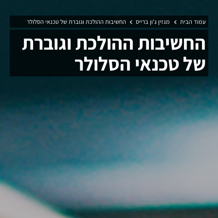
עמוד הבית
מגזין ג'ון ברייס
החשיבות ההולכת וגוברת של טכנאי הסלולר
החשיבות ההולכת וגוברת
של טכנאי הסלולר