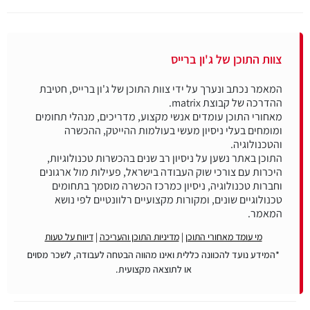
צוות התוכן של ג'ון ברייס
המאמר נכתב ונערך על ידי צוות התוכן של ג'ון ברייס, חטיבת
מאחורי התוכן עומדים אנשי מקצוע, מדריכים, מנהלי תחומים
ומומחים בעלי ניסיון מעשי בעולמות ההייטק, ההכשרה
התוכן באתר נשען על ניסיון רב שנים בהכשרות טכנולוגיות,
היכרות עם צורכי שוק העבודה בישראל, פעילות מול ארגונים
וחברות טכנולוגיה, ניסיון כמרכז הכשרה מוסמך בתחומים
טכנולוגיים שונים, ומקורות מקצועיים רלוונטיים לפי נושא
המאמר.
מי עומד מאחורי התוכן
|
מדיניות התוכן והעריכה
|
דיווח על טעות
*המידע נועד להכוונה כללית ואינו מהווה הבטחה לעבודה, לשכר מסוים
או לתוצאה מקצועית.