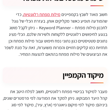
חשוב מאוד לשבץ בקמפיינים
מילות מפתח רלוונטיות
, כדי
שהמודעה תופיע כאשר מקליקים אותן. בעזרת הכלי של גוגל
לתכנון מילות מפתח – Keyword Planner – ניתן לקבל מושג
בנוגע לחיפושים רלוונטיים ללקוחות ולשירות שלכם. הכלי מציג
נתונים סטטיסטיים כגון נתוני נפח חיפוש עבור מילות מפתח וכן
תחזיות כמו קליקים חזויים והמרות משוערות, זאת על מנת לשפר
את הביצועים של מילות מפתח בהתאם להצעות המחיר.
מיקוד הקמפיין
מעבר למיקוד בביטויי מפתח רלוונטיים, חשוב לפלח היטב את
קהל היעד המבוקש. ניתן למקד את המודעה לפי פרמטרים שונים,
ביניהם: מיקוד לפי מיקום גיאוגרפי (ארץ, עיר), מיקוד לפי סוג