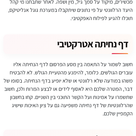
מכשירים, מיקוד על סמך גיל, מין ושפה. לאחר שתבחנו מי קהל
היעד הרלוונטי על פי נתונים שיתקבלו במערכת גוגל אנליטיקס,
תוכלו להגיע לפילוח האפקטיבי.
דף נחיתה אטרקטיבי
חשוב לשמור על התאמה בין מסע הפרסום לדף הנחיתה אליו
עוברים הגולשים. כלומר, להימנע מהטעיית הגולש. לא להבטיח
משהו במודעה שלא רלוונטי או שלא יופיע בדף הנחיתה. בסופו של
דבר, המטרה שלכם היא לאסוף לידים או לבצע המרות ולכן, חשוב
שתשמרו על אמינות ועל הקשר התוכני בין השניים. קחו בחשבון
שהרלוונטיות של דף נחיתה משפיעה גם על ציון האיכות שישיג
הקמפיין שלכם.