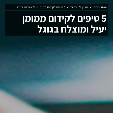
עמוד הבית
מגזין ג'ון ברייס
5 טיפים לקידום ממומן יעיל ומוצלח בגוגל
5 טיפים לקידום ממומן
יעיל ומוצלח בגוגל