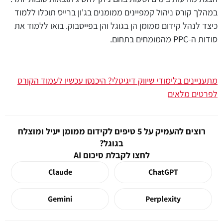
במהלך קורס ניהול קמפיינים ממומנים בג'ון ברייס תוכלו ללמוד
כיצד לנהל קידום ממומן הן בגוגל והן בפייסבוק. בואו ללמוד את
סודות ה-PPC מהמומחים בתחום.
מתעניינים בלימודי שיווק דיגיטלי? היכנסו עכשיו לעמוד הקורס
לפרטים מלאים
רוצים להעמיק על 5 טיפים לקידום ממומן יעיל ומוצלח
בגוגל?
לחצו לקבלת סיכום AI
Claude
ChatGPT
Gemini
Perplexity