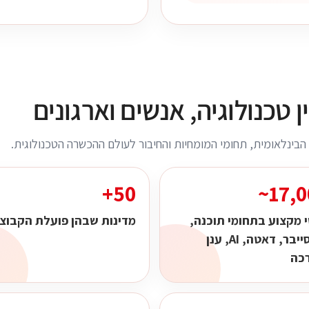
טכנולוגיה, אנשים וארגונים
בינלאומית, תחומי המומחיות והחיבור לעולם ההכשרה הטכנולוגית.
50+
17,0
 מקצוע בתחומי תוכנה,
מדינות שבהן פועלת הקבוצ
IT, סייבר, דאטה, AI, ענן
כה