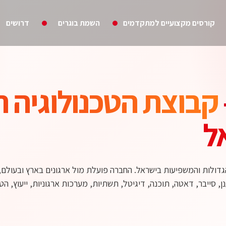
קורסים מקצועיים למתקדמים
השמת בוגרים
דרושים
קבוצת הטכנולוגיה ה
ל
יקס היא אחת מקבוצות הטכנולוגיה ושירותי ה-IT הגדולות והמשפיעות בישראל. החברה פועלת מול ארגונים באר