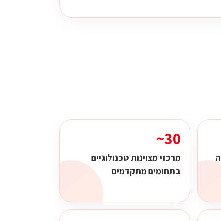
30~
ה
מרכזי מצוינות טכנולוגיים
בתחומים מתקדמים