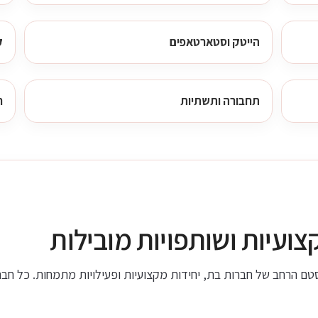
הייטק וסטארטאפים
ק
תחבורה ותשתיות
ח
צועיות ושותפויות מובילות
 הרחב של חברות בת, יחידות מקצועיות ופעילויות מתמחות. כל חברה