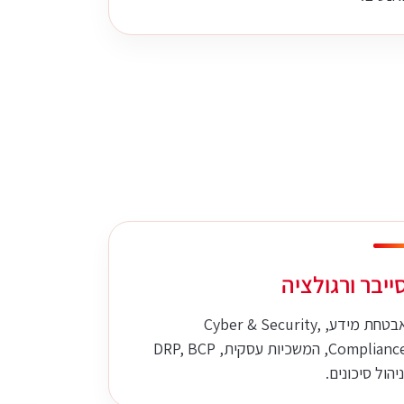
ייבר ורגולציה
אבטחת מידע, Cyber & Security,
Compliance, המשכיות עסקית, DRP, BCP
ניהול סיכונים.