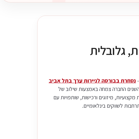
ת, גלובלית
נסחרת בבורסה לניירות ערך בתל אביב
השנים החברה צמחה באמצעות שילוב של
 מקצועיות, מיזוגים ורכישות, שותפויות עם
רחבות לשווקים בינלאומיים.