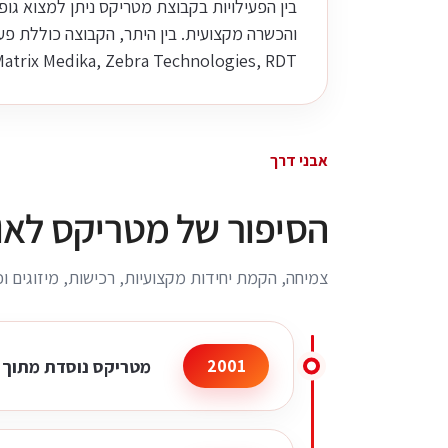
aTech, Matrix Medika, Zebra Technologies, RDT
אבני דרך
הסיפור של מטריקס לאו
צמיחה, הקמת יחידות מקצועיות, רכישות, מיזוגים 
2001
מטריקס נוסדת מתוך 