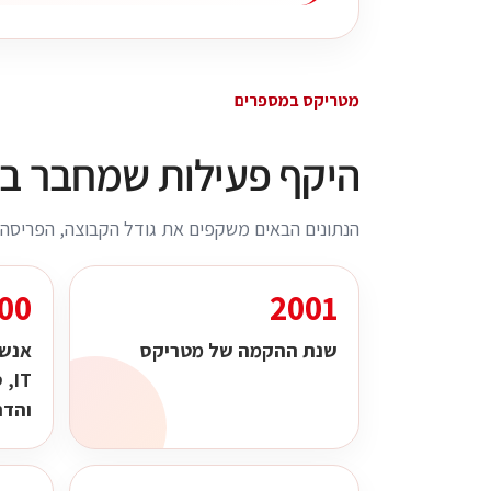
מטריקס במספרים
היקף פעילות שמחבר בין 
הנתונים הבאים משקפים את גודל הקבוצה, הפריסה ה
00~
2001
שנת ההקמה של מטריקס
אנשי
והדר