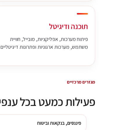
תוכנה ודיגיטל
פיתוח מערכות, אפליקציות, מובייל, חוויית
משתמש, מערכות ארגוניות ופתרונות דיגיטליים.
מגזרים מרכזיים
פעילות כמעט בכל ענפ
פיננסים, בנקאות וביטוח