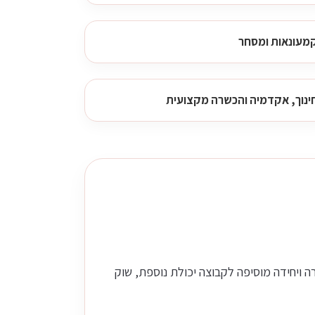
מעונאות ומסחר
ינוך, אקדמיה והכשרה מקצועית
 ויחידה מוסיפה לקבוצה יכולת נוספת, שוק