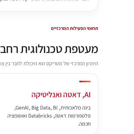
תחומי הפעילות המרכזיים
מעטפת טכנולוגית רחבה
היתרון המרכזי של מטריקס הוא היכולת לחבר בין צור
AI, דאטה ואנליטיקה
בינה מלאכותית, GenAI, Big Data, BI,
פלטפורמות דאטה, Databricks ואוטומציה
חכמה.