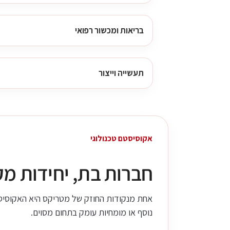
בריאות ומכשור רפואי
תעשייה וייצור
אקוסיסטם טכנולוגי
חברות בת, יחידות מק
אחת מנקודות החוזק של מטריקס היא האקוסיסטם
נוסף או מומחיות עומק בתחום מסוים.