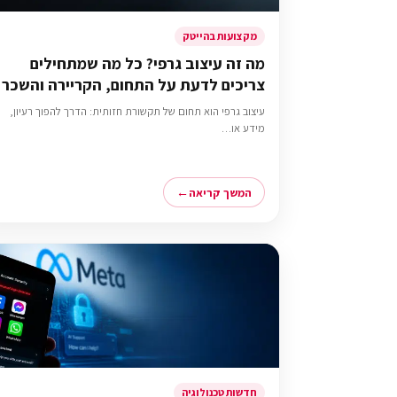
מקצועות בהייטק
מה זה עיצוב גרפי? כל מה שמתחילים
צריכים לדעת על התחום, הקריירה והשכר
עיצוב גרפי הוא תחום של תקשורת חזותית: הדרך להפוך רעיון,
מידע או…
המשך קריאה
חדשות טכנולוגיה