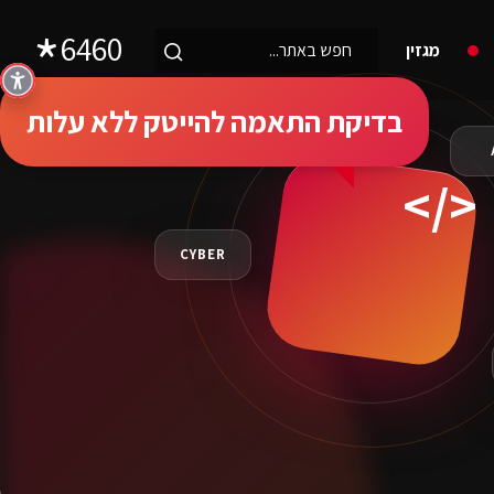
6460
מגזין
בדיקת התאמה להייטק ללא עלות
CYBER