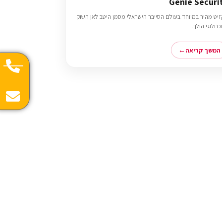
Genie Securi
יט מהיר במיוחד בעולם הסייבר הישראלי מסמן היטב לאן השוק
נולוגי הולך.
המשך קריאה