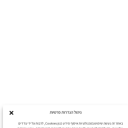
ניהול הגדרות פרטיות
באתר זה נעשה שימוש בטכנולוגיות איסוף מידע כגון Cookies, לרבות על ידי צדדים