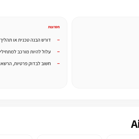
חסרונות
דורש הבנה טכנית או תהליך
עלול להיות מורכב למתחילי
חשוב לבדוק פרטיות, הרשאו