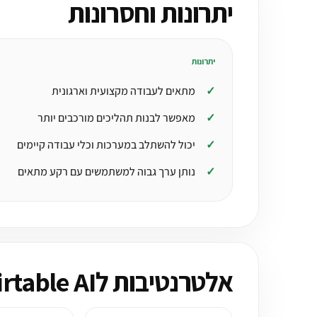
יתרונות וחסרונות
יתרונות
מתאים לעבודה מקצועית וארגונית
מאפשר לבנות תהליכים מורכבים יותר
יכול להשתלב במערכות וכלי עבודה קיימים
נותן ערך גבוה למשתמשים עם רקע מתאים
אלטרנטיבות לAirtable AI