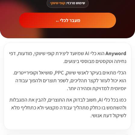
שימוש מרכזי:
קופי שיווקי
מעבר לכלי
←
Anyword
הוא כלי AI שמיועד ליצירת קופי שיווקי, מודעות, דפי
נחיתה וטקסטים מבוססי ביצועים.
הכלי מתאים בעיקר לאנשי שיווק, PPC, סושיאל וקופירייטרים.
הוא יכול לעזור לקצר תהליכים, לשפר תוצרים ולהפוך עבודה
יומיומית למדויקת ומהירה יותר.
כמו בכל כלי AI, חשוב לבדוק את התוצרים, להבין את המגבלות
ולהשתמש בו כחלק מתהליך עבודה מקצועי ולא כתחליף מלא
לשיקול דעת אנושי.