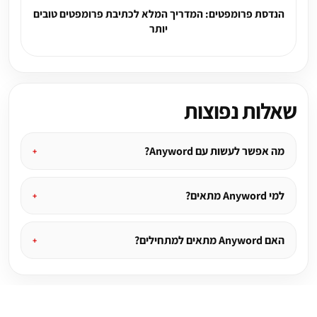
הנדסת פרומפטים: המדריך המלא לכתיבת פרומפטים טובים
יותר
שאלות נפוצות
מה אפשר לעשות עם Anyword?
למי Anyword מתאים?
האם Anyword מתאים למתחילים?