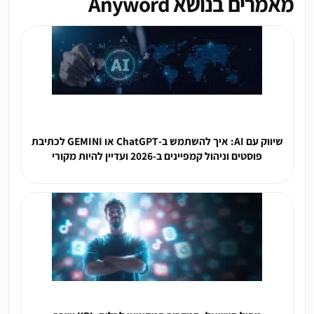
מאמרים בנושא Anyword
שיווק עם AI: איך להשתמש ב-ChatGPT או GEMINI לכתיבת
פוסטים וניהול קמפיינים ב-2026 ועדיין להיות מקורי