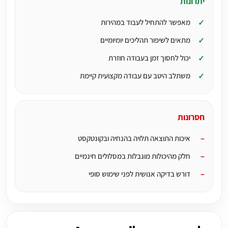
יתרונות
מאפשר להתחיל לעבוד במהירות
מתאים לשיפור תהליכים יומיומיים
יכול לחסוך זמן בעבודה חוזרת
משתלב היטב עם עבודה מקצועית קיימת
חסרונות
איכות התוצאה תלויה בהנחיה ובקונטקסט
חלק מהיכולות מוגבלות במסלולים חינמיים
דורש בדיקה אנושית לפני שימוש סופי