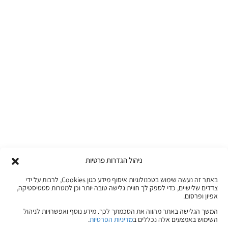
ניהול הגדרות פרטיות
באתר זה נעשה שימוש בטכנולוגיות איסוף מידע כגון Cookies, לרבות על ידי
צדדים שלישיים, כדי לספק לך חווית גלישה טובה יותר וכן למטרות סטטיסטיקה,
אפיון ופרסום.
המשך הגלישה באתר מהווה את הסכמתך לכך. מידע נוסף ואפשרויות לניהול
השימוש באמצעים אלה נכללים ב
מדיניות הפרטיות
.