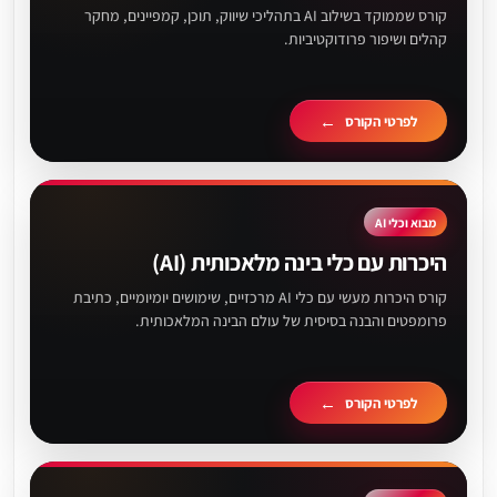
קורס שממוקד בשילוב AI בתהליכי שיווק, תוכן, קמפיינים, מחקר
קהלים ושיפור פרודוקטיביות.
לפרטי הקורס
מבוא וכלי AI
היכרות עם כלי בינה מלאכותית (AI)
קורס היכרות מעשי עם כלי AI מרכזיים, שימושים יומיומיים, כתיבת
פרומפטים והבנה בסיסית של עולם הבינה המלאכותית.
לפרטי הקורס