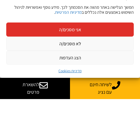
המשך הגלישה באתר מהווה את הסכמתך לכך. מידע נוסף ואפשרויות לניהול
השימוש באמצעים אלה נכללים ב
מדיניות הפרטיות
.
אני מסכים/ה
לא מסכים/ה
הצג העדפות
מדיניות Cookies
לשיחה חינם
להשארת
עם נציג
פרטים
יש לך שאלות? רוצה