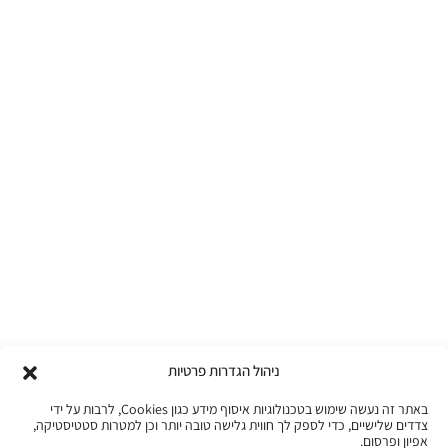
ניהול הגדרות פרטיות
באתר זה נעשה שימוש בטכנולוגיות איסוף מידע כגון Cookies, לרבות על ידי
צדדים שלישיים, כדי לספק לך חווית גלישה טובה יותר וכן למטרות סטטיסטיקה,
אפיון ופרסום.