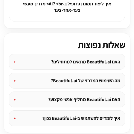
איך ליצור תמונת פרופיל ב-AI? <br> מדריך מעשי
צעד-אחר-צעד
שאלות נפוצות
האם Beautiful.ai מתאים למתחילים?
מה השימוש המרכזי של Beautiful.ai?
האם Beautiful.ai מחליף אנשי מקצוע?
איך לומדים להשתמש ב-Beautiful.ai נכון?