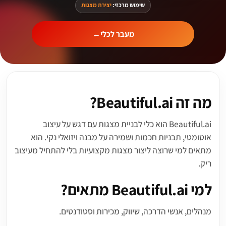
שימוש מרכזי:
יצירת מצגות
מעבר לכלי
←
מה זה Beautiful.ai?
Beautiful.ai הוא כלי לבניית מצגות עם דגש על עיצוב
אוטומטי, תבניות חכמות ושמירה על מבנה ויזואלי נקי. הוא
מתאים למי שרוצה ליצור מצגות מקצועיות בלי להתחיל מעיצוב
ריק.
למי Beautiful.ai מתאים?
מנהלים, אנשי הדרכה, שיווק, מכירות וסטודנטים.