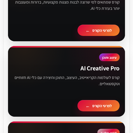
קורס שמתאים למי שרוצה לבנות מצגות מקצועיות, ברורות ומעוצבות
יותר בעזרת כלי AI.
לפרטי הקורס
עיצוב ותוכן
AI Creative Pro
קורס לעולמות הקריאייטיב, העיצוב, התוכן והיצירה עם כלי AI חזותיים
וטקסטואליים.
לפרטי הקורס
מבוא וכלי AI