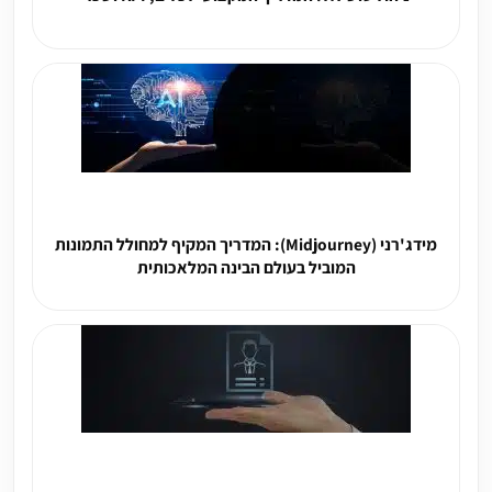
מידג'רני (Midjourney): המדריך המקיף למחולל התמונות
המוביל בעולם הבינה המלאכותית