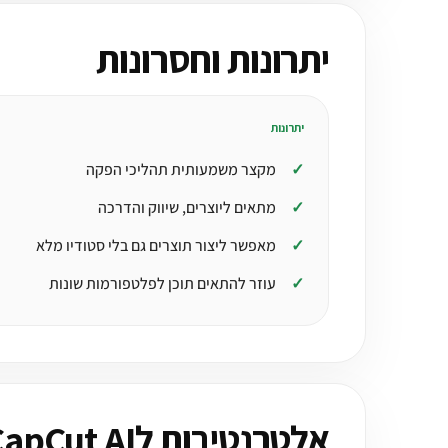
יתרונות וחסרונות
יתרונות
מקצר משמעותית תהליכי הפקה
מתאים ליוצרים, שיווק והדרכה
מאפשר ליצור תוצרים גם בלי סטודיו מלא
עוזר להתאים תוכן לפלטפורמות שונות
אלטרנטיבות לCapCut AI