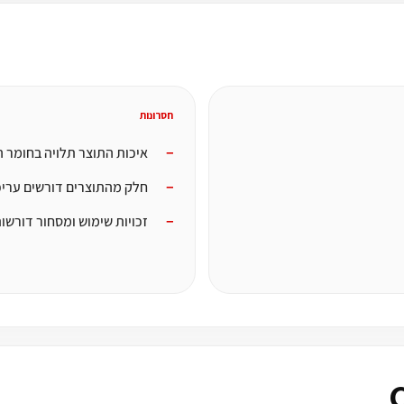
חסרונות
איכות התוצר תלויה בחומר ה
חלק מהתוצרים דורשים עריכ
זכויות שימוש ומסחור דורשו