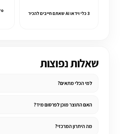
3 כלי וידאו AI שאתם חייבים להכיר
שאלות נפוצות
למי הכלי מתאים?
האם התוצר מוכן לפרסום מיד?
מה היתרון המרכזי?