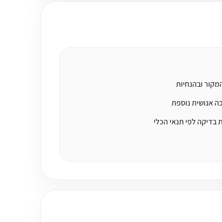
מקור ובהנחיות
ה אנושית נוספת
ת בדיקה לפי תנאי הכלי