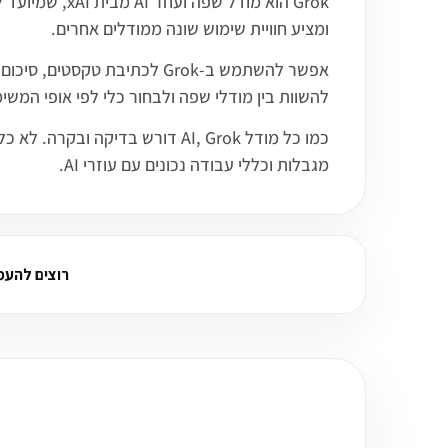
ומציע חוויית שימוש שונה ממודלים אחרים.
אפשר להשתמש ב-Grok לכתיבת
להשוות בין מודלי שפה ולבחור כלי לפי אופי המשי
מגבלות וכללי עבודה נכונים עם עוזרי AI.
רוצים להעמיק על Grok