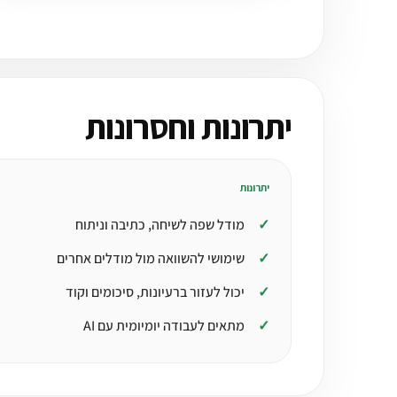
יתרונות וחסרונות
יתרונות
מודל שפה לשיחה, כתיבה וניתוח
שימושי להשוואה מול מודלים אחרים
יכול לעזור ברעיונות, סיכומים וקוד
מתאים לעבודה יומיומית עם AI