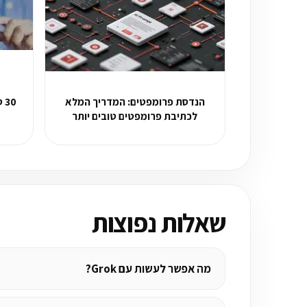
הנדסת פרומפטים: המדריך המלא
30
לכתיבת פרומפטים טובים יותר
שאלות נפוצות
מה אפשר לעשות עם Grok?