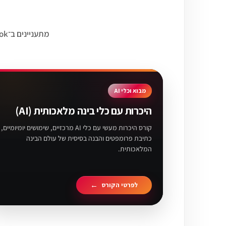
מבוא וכלי AI
היכרות עם כלי בינה מלאכותית (AI)
קורס היכרות מעשי עם כלי AI מרכזיים, שימושים יומיומיים,
כתיבת פרומפטים והבנה בסיסית של עולם הבינה
המלאכותית.
לפרטי הקורס