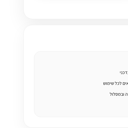
דכני
ים לכל שימוש
ה ובמסלול