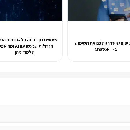
שימוש נכון בבינה מלאכותית: הטע
 טיפים שישדרגו לכם את השימוש
הגדולות שנעשו עם AI ומ
ב-ChatGPT
ללמוד מהן