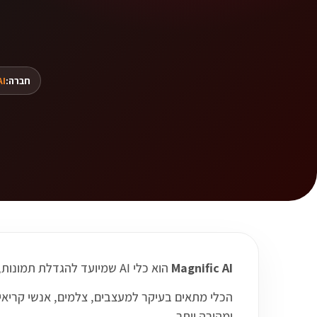
חברה:
AI
Magnific AI
הוא כלי AI שמיועד להגדלת תמונות, שיפור פרטים והפיכת ויזואלים לאיכותיים ומרשימים יותר.
הכלי מתאים בעיקר למעצבים, צלמים, אנשי קריאייט
ומהירה יותר.