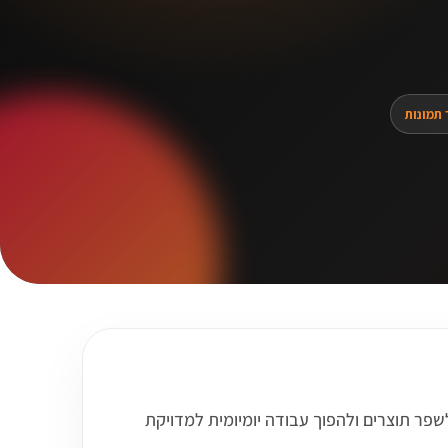
 תמונות
שפר תוצרים ולהפוך עבודה יומיומית למדויקת