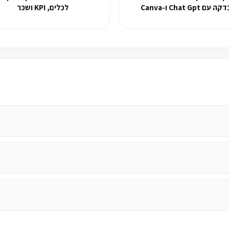
ה עם Chat Gpt ו-Canva
לכלים, KPI ושכר