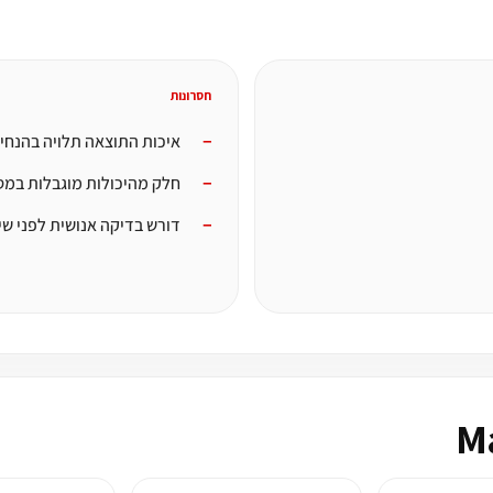
חסרונות
איכות התוצאה תלויה בהנחי
חלק מהיכולות מוגבלות במסל
דורש בדיקה אנושית לפני שי