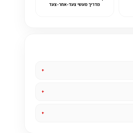
מדריך מעשי צעד-אחר-צעד