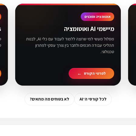
אוטומציה וסוכנים
מיישמי AI ואוטומציה
s
מסלול מעשי למי שרוצה ללמוד לעבוד עם כלי AI, לבנות
תהליכי עבודה חכמים ולחבר בין צורך עסקי לפתרון
ט
טכנולוגי.
לפרטי הקורס
לכל קורסי ה־AI
לא בטוחים מה מתאים?