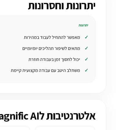
יתרונות וחסרונות
יתרונות
מאפשר להתחיל לעבוד במהירות
מתאים לשיפור תהליכים יומיומיים
יכול לחסוך זמן בעבודה חוזרת
משתלב היטב עם עבודה מקצועית קיימת
אלטרנטיבות לMagnific AI