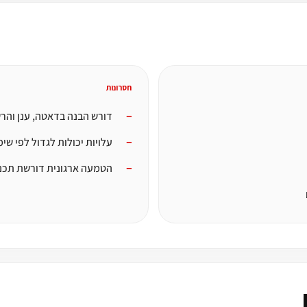
חסרונות
דורש הבנה בדאטה, ענן והר
עלויות יכולות לגדול לפי שי
הטמעה ארגונית דורשת תכנו