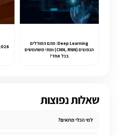
Deep Learning: מהם המודלים
הנפוצים (CNN, RNN) ומתי משתמשים
בכל אחד?
שאלות נפוצות
למי הכלי מתאים?