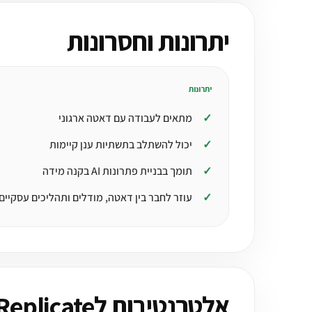
יתרונות וחסרונות
יתרונות
מתאים לעבודה עם דאטה ארגוני
יכול להשתלב בתשתיות ענן קיימות
תומך בבניית פתרונות AI בקנה מידה
עוזר לחבר בין דאטה, מודלים ותהליכים עסקיים
אלטרנטיבות לReplicate