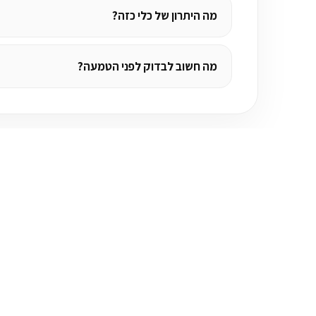
מה היתרון של כלי כזה?
מה חשוב לבדוק לפני הטמעה?