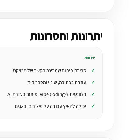
יתרונות וחסרונות
יתרונות
סביבת פיתוח שמבינה הקשר של פרויקט
עוזרת בכתיבה, שינוי והסבר קוד
רלוונטית ל-Vibe Coding ופיתוח בעזרת AI
יכולה להאיץ עבודה על פיצ׳רים ובאגים