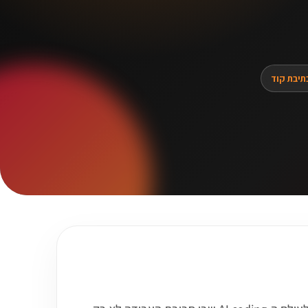
תיבת קוד