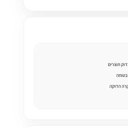
דוק תוצרים
קרה הדוקה