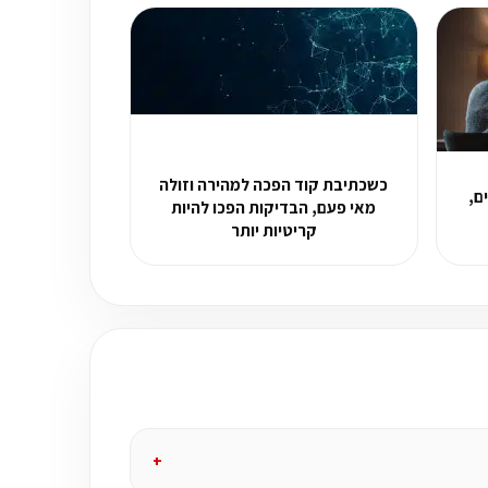
כשכתיבת קוד הפכה למהירה וזולה
סלולים,
מאי פעם, הבדיקות הפכו להיות
קריטיות יותר