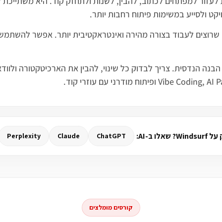
ט ולסייע במשימות פיתוח רחבות יותר.
שרוצים לעבוד בצורה מהירה ואינטראקטיבית יותר. אפשר להשתמש בו 
אלו ב-AI:
Perplexity
Claude
ChatGPT
קורסים מומלצים