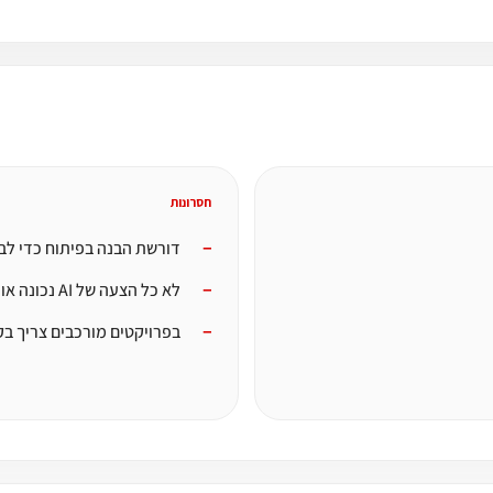
חסרונות
דורשת הבנה בפיתוח כדי לב
לא כל הצעה של AI נכונה או בטוחה
בפרויקטים מורכבים צריך ב