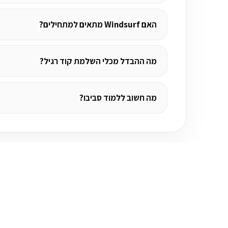
האם Windsurf מתאים למתחילים?
מה ההבדל מכלי השלמת קוד רגיל?
מה חשוב ללמוד סביבו?