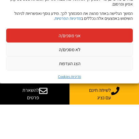
אפיון ופרסום.
המשך הגלישה באתר מהווה את הסכמתך לכך. מידע נוסף ואפשרויות לניהול
השימוש באמצעים אלה נכללים ב
מדיניות הפרטיות
.
אני מסכים/ה
לא מסכים/ה
הצג העדפות
מדיניות Cookies
לשיחה חינם
להשארת
עם נציג
פרטים