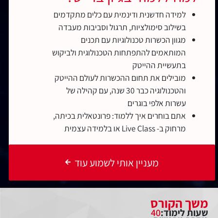
למידה חדשנית ודינמית עם כלים מתקדמים
בשילוב סימולציות, תרגול וסביבות מעבדה
מגוון הכשרות טכנולוגיות עם תכנים
המותאמים להתפתחות הטכנולוגית ולביקוש
בתעשיית ההייטק
מובילים את תחום ההכשרות לעולם ההייטק
והטכנולוגיה כבר 30 שנה, עם קהילה של
עשרות אלפי בוגרים
אתם בוחרים איך ללמוד: פרונטאלית בכיתה,
מרחוק ב- Live Class או בלמידה עצמית
מעניין אותי לשמוע עוד
משך הקורס
שעות לימוד:
40