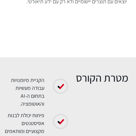
יוצאים עם תוצרים יישומיים ולא רק עם ידע תיאורטי.
ות הקורס