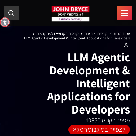
עמוד הבית
קורסים ואירועים
קורסים מקצועיים למתקדמים
LLM Agentic Development & Intelligent Applications for Developers
AI
LLM Agentic
Development &
Intelligent
Applications for
Developers
מספר הקורס 40850
לצפייה בסילבוס המלא