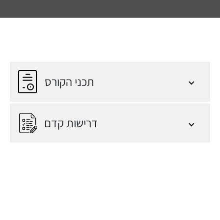
תכני הקורס
דרישות קדם