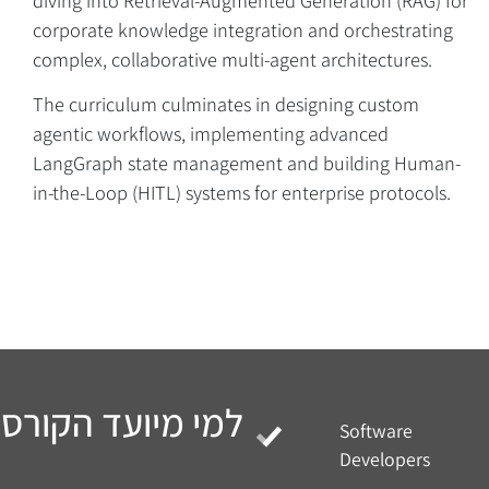
corporate knowledge integration and orchestrating
על הקורס בקצרה
complex, collaborative multi-agent architectures.
The curriculum culminates in designing custom
agentic workflows, implementing advanced
LangGraph state management and building Human-
in-the-Loop (HITL) systems for enterprise protocols.