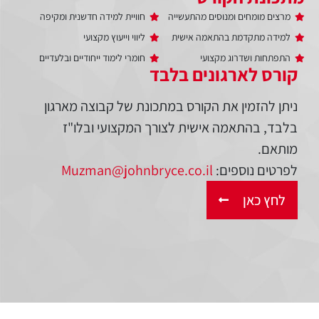
מרצים מומחים ומנוסים מהתעשייה
חוויית למידה חדשנית ומקיפה
למידה מתקדמת בהתאמה אישית
ליווי וייעוץ מקצועי
התפתחות ושדרוג מקצועי
חומרי לימוד ייחודיים ובלעדיים
קורס לארגונים בלבד
ניתן להזמין את הקורס במתכונת של קבוצה מארגון
בלבד, בהתאמה אישית לצורך המקצועי ובלו"ז
מותאם.
לפרטים נוספים:
Muzman@johnbryce.co.il
לחץ כאן