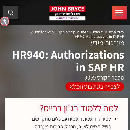
עמוד הבית
קורסים ואירועים
קורסים מקצועיים למתקדמים
HR940: Authorizations in SAP HR
מערכות מידע
HR940: Authorizations
in SAP HR
מספר הקורס 9069
לצפייה בסילבוס המלא
למה ללמוד בג'ון ברייס?
למידה חדשנית ודינמית עם כלים מתקדמים
בשילוב סימולציות, תרגול וסביבות מעבדה