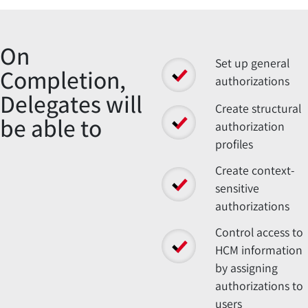
Overview