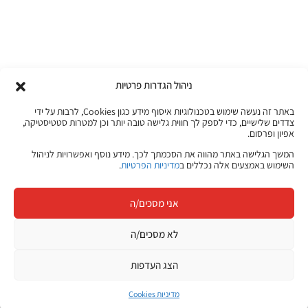
ניהול הגדרות פרטיות
באתר זה נעשה שימוש בטכנולוגיות איסוף מידע כגון Cookies, לרבות על ידי
צדדים שלישיים, כדי לספק לך חווית גלישה טובה יותר וכן למטרות סטטיסטיקה,
אפיון ופרסום.
המשך הגלישה באתר מהווה את הסכמתך לכך. מידע נוסף ואפשרויות לניהול
השימוש באמצעים אלה נכללים ב
מדיניות הפרטיות
.
אני מסכים/ה
לא מסכים/ה
הצג העדפות
מדיניות Cookies