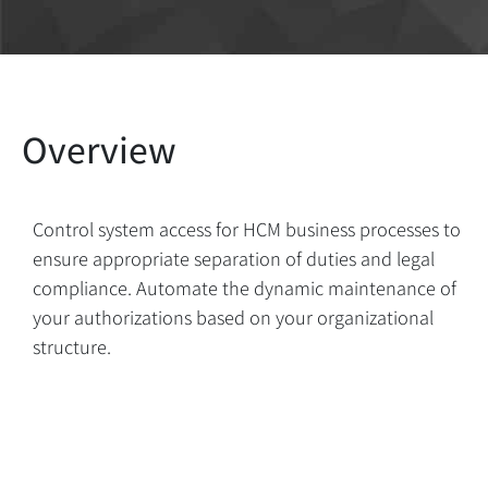
Control system access for HCM business processes to
ensure appropriate separation of duties and legal
compliance. Automate the dynamic maintenance of
your authorizations based on your organizational
structure.