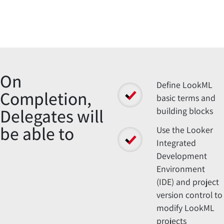
Overview