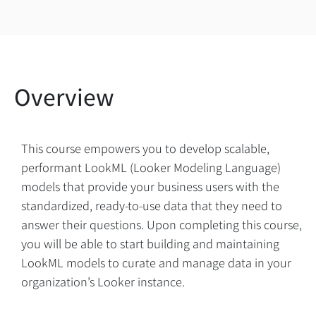
This course empowers you to develop scalable,
performant LookML (Looker Modeling Language)
models that provide your business users with the
standardized, ready-to-use data that they need to
answer their questions. Upon completing this course,
you will be able to start building and maintaining
LookML models to curate and manage data in your
organization’s Looker instance.