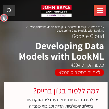
עמוד הבית
קורסים ואירועים
קורסים מקצועיים למתקדמים
Developing Data Models with LookML
Google Cloud
Developing Data
Models with LookML
מספר הקורס 4334
לצפייה בסילבוס המלא
למה ללמוד בג'ון ברייס?
למידה חדשנית ודינמית עם כלים מתקדמים
בשילוב סימולציות, תרגול וסביבות מעבדה