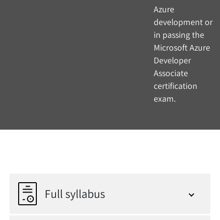
Full syllabus