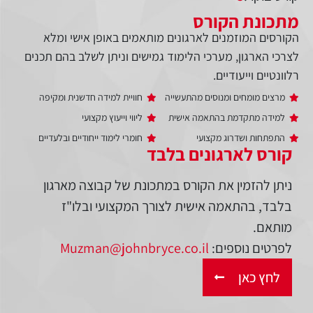
מתכונת הקורס
הקורסים המוזמנים לארגונים מותאמים באופן אישי ומלא
לצרכי הארגון, מערכי הלימוד גמישים וניתן לשלב בהם תכנים
רלוונטיים וייעודיים.
מרצים מומחים ומנוסים מהתעשייה
חוויית למידה חדשנית ומקיפה
למידה מתקדמת בהתאמה אישית
ליווי וייעוץ מקצועי
התפתחות ושדרוג מקצועי
חומרי לימוד ייחודיים ובלעדיים
קורס לארגונים בלבד
ניתן להזמין את הקורס במתכונת של קבוצה מארגון
בלבד, בהתאמה אישית לצורך המקצועי ובלו"ז
מותאם.
לפרטים נוספים:
Muzman@johnbryce.co.il
לחץ כאן