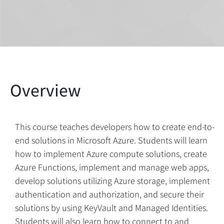
This course teaches developers how to create end-to-
end solutions in Microsoft Azure. Students will learn
how to implement Azure compute solutions, create
Azure Functions, implement and manage web apps,
develop solutions utilizing Azure storage, implement
authentication and authorization, and secure their
solutions by using KeyVault and Managed Identities.
Students will also learn how to connect to and