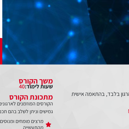
משך הקורס
שעות לימוד:
40
רגון בלבד, בהתאמה אישית
מתכונת הקורס
הקורסים המוזמנים לארגונים 
גמישים וניתן לשלב בהם תכנים 
מרצים מומחים ומנוסים
מהתעשייה