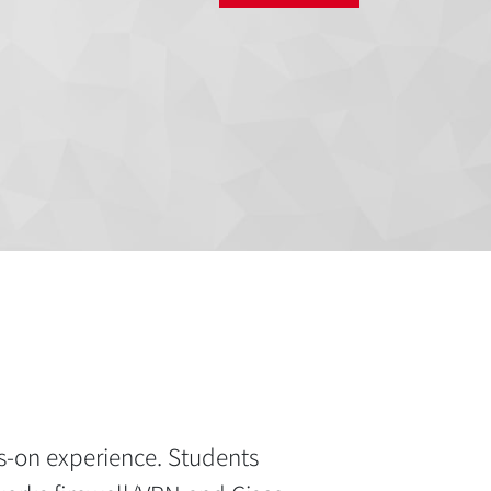
ds-on experience. Students