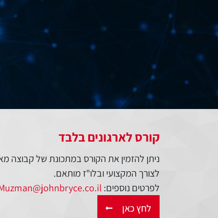
קורס לארגונים בלבד
ניתן להזמין את הקורס במתכונת של קבוצה מא
לצורך המקצועי ובלו"ז מותאם.
לפרטים נוספים:
Muzman@johnbryce.co.il
לחץ כאן