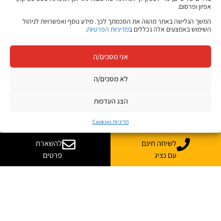
אפיון ופרסום.
המשך הגלישה באתר מהווה את הסכמתך לכך. מידע נוסף ואפשרויות לניהול
השימוש באמצעים אלה נכללים ב
מדיניות הפרטיות
.
אני מסכים/ה
לא מסכים/ה
הצג העדפות
מדיניות Cookies
לשיחה חינם
להשארת
עם נציג
פרטים