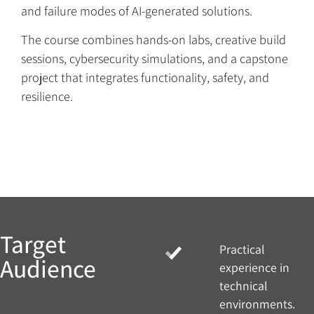
and failure modes of AI-generated solutions.
The course combines hands-on labs, creative build
sessions, cybersecurity simulations, and a capstone
project that integrates functionality, safety, and
resilience.