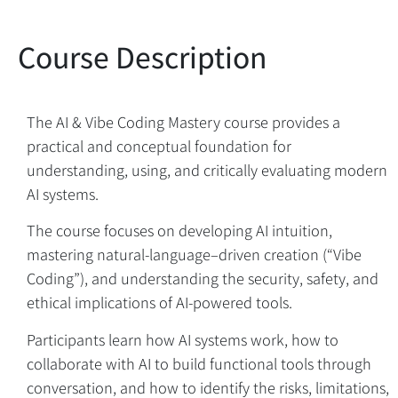
The AI & Vibe Coding Mastery course provides a
practical and conceptual foundation for
understanding, using, and critically evaluating modern
AI systems.
The course focuses on developing AI intuition,
mastering natural-language–driven creation (“Vibe
Coding”), and understanding the security, safety, and
ethical implications of AI-powered tools.
Participants learn how AI systems work, how to
Course Description
collaborate with AI to build functional tools through
conversation, and how to identify the risks, limitations,