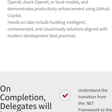
OpenAI, Azure OpenAI, or local models, and
demonstrates productivity enhancement using GitHub
Overview
Copilot.
Hands-on labs include building intelligent,
containerized, and cloud-ready solutions aligned with
modern development best practices.