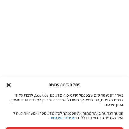
ניהול הגדרות פרטיות
באתר זה נעשה שימוש בטכנולוגיות איסוף מידע כגון Cookies, לרבות על ידי
צדדים שלישיים, כדי לספק לך חווית גלישה טובה יותר וכן למטרות סטטיסטיקה,
אפיון ופרסום.
המשך הגלישה באתר מהווה את הסכמתך לכך. מידע נוסף ואפשרויות לניהול
השימוש באמצעים אלה נכללים ב
מדיניות הפרטיות
.