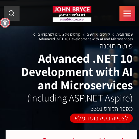
עמוד הבית
קורסים ואירועים
קורסים מקצועיים למתקדמים
Advanced .NET 10 Development with AI and Microservices
פיתוח תוכנה
Advanced .NET 10
Development with AI
and Microservices
(including ASP.NET Aspire)
מספר הקורס 3391
לצפייה בסילבוס המלא