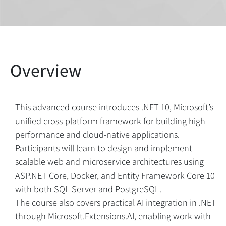
This advanced course introduces .NET 10, Microsoft’s
unified cross-platform framework for building high-
performance and cloud-native applications.
Participants will learn to design and implement
scalable web and microservice architectures using
ASP.NET Core, Docker, and Entity Framework Core 10
with both SQL Server and PostgreSQL.
The course also covers practical AI integration in .NET
through Microsoft.Extensions.AI, enabling work with