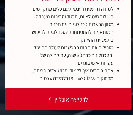
למידה חדשנית ודינמית עם כלים מתקדמים
בשילוב סימולציות, תרגול וסביבות מעבדה
מגוון הכשרות טכנולוגיות עם תכנים
המותאמים להתפתחות הטכנולוגית ולביקוש
בתעשיית ההייטק
מובילים את תחום ההכשרות לעולם ההייטק
והטכנולוגיה כבר 30 שנה, עם קהילה של
עשרות אלפי בוגרים
אתם בוחרים איך ללמוד: פרונטאלית בכיתה,
מרחוק ב- Live Class או בלמידה עצמית
לרכישה אונליין