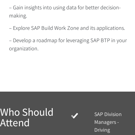
– Gain insights into using data for better decision-
making.
– Explore SAP Build Work Zone and its applications.
– Develop a roadmap for leveraging SAP BTP in your
Overview
organization.