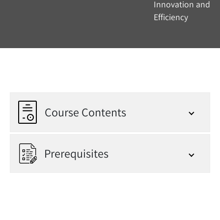
Course Contents
Prerequisites