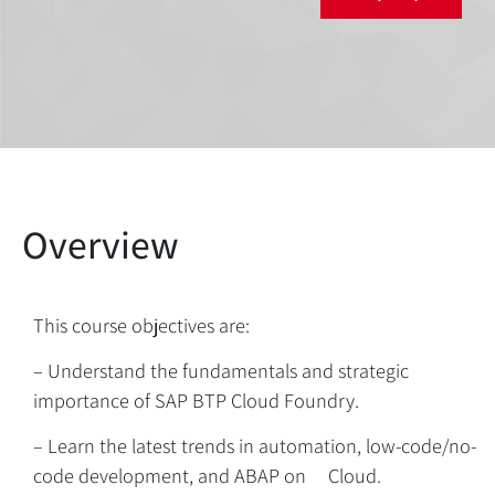
This course objectives are:
– Understand the fundamentals and strategic
importance of SAP BTP Cloud Foundry.
– Learn the latest trends in automation, low-code/no-
code development, and ABAP on Cloud.