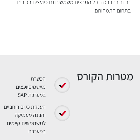
נרחב בהדרכה. כל המרצים משמשים גם כיועצים בכירים
בתחום התמחותם.
הקורס בקצרה