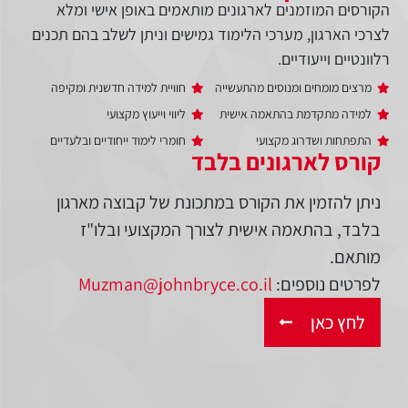
הקורסים המוזמנים לארגונים מותאמים באופן אישי ומלא
לצרכי הארגון, מערכי הלימוד גמישים וניתן לשלב בהם תכנים
רלוונטיים וייעודיים.
מרצים מומחים ומנוסים מהתעשייה
חוויית למידה חדשנית ומקיפה
למידה מתקדמת בהתאמה אישית
ליווי וייעוץ מקצועי
התפתחות ושדרוג מקצועי
חומרי לימוד ייחודיים ובלעדיים
קורס לארגונים בלבד
ניתן להזמין את הקורס במתכונת של קבוצה מארגון
בלבד, בהתאמה אישית לצורך המקצועי ובלו"ז
מותאם.
לפרטים נוספים:
Muzman@johnbryce.co.il
לחץ כאן