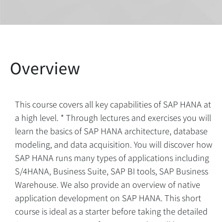
This course covers all key capabilities of SAP HANA at
a high level. * Through lectures and exercises you will
learn the basics of SAP HANA architecture, database
modeling, and data acquisition. You will discover how
SAP HANA runs many types of applications including
S/4HANA, Business Suite, SAP BI tools, SAP Business
Warehouse. We also provide an overview of native
application development on SAP HANA. This short
course is ideal as a starter before taking the detailed