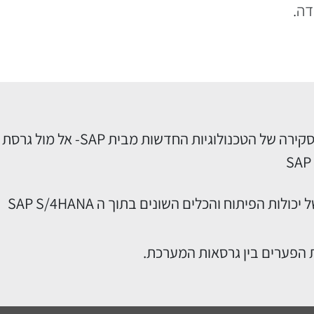
דה.
היכרות וסקירה של הטכנולוגיות החדשות מבית SAP- אל מול גרסת
כולות הפיתוח והכלים השונים בתוך ה SAP S/4HANA
 הפערים בין גרסאות המערכת.