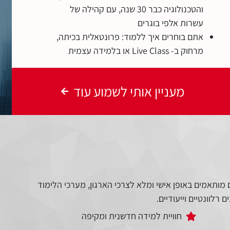
והטכנולוגיה כבר 30 שנה, עם קהילה של
עשרות אלפי בוגרים
אתם בוחרים איך ללמוד: פרונטאלית בכיתה,
מרחוק ב- Live Class או בלמידה עצמית
מעניין אותי לשמוע עוד
מותאמים באופן אישי ומלא לצרכי הארגון, מערכי הלימוד
רלוונטיים וייעודיים.
חוויית למידה חדשנית ומקיפה