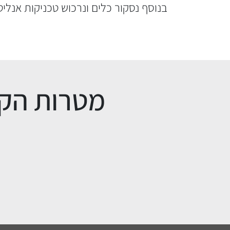
בנוסף נסקור כלים ונרכוש טכניקות אנלי
מטרות הק