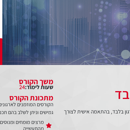
משך הקורס
שעות לימוד:
24
בד
מתכונת הקורס
הקורסים המוזמנים לארגונים 
גון בלבד, בהתאמה אישית לצורך
גמישים וניתן לשלב בהם תכנים 
מרצים מומחים ומנוסים
מהתעשייה